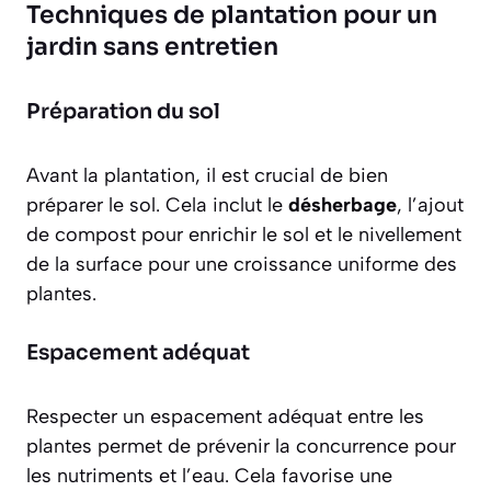
Techniques de plantation pour un
jardin sans entretien
Préparation du sol
Avant la plantation, il est crucial de bien
préparer le sol. Cela inclut le
désherbage
, l’ajout
de compost pour enrichir le sol et le nivellement
de la surface pour une croissance uniforme des
plantes.
Espacement adéquat
Respecter un
espacement adéquat
entre les
plantes permet de prévenir la concurrence pour
les nutriments et l’eau. Cela favorise une