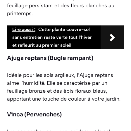
feuillage persistant et des fleurs blanches au
printemps.
Lire aussi :
Cette plante couvre-sol
sans entretien reste verte tout l’hiver
et refleurit au premier soleil
Ajuga reptans (Bugle rampant)
Idéale pour les sols argileux, l’Ajuga reptans
aime l’humidité. Elle se caractérise par un
feuillage bronze
et des épis floraux bleus,
apportant une touche de couleur à votre jardin.
Vinca (Pervenches)