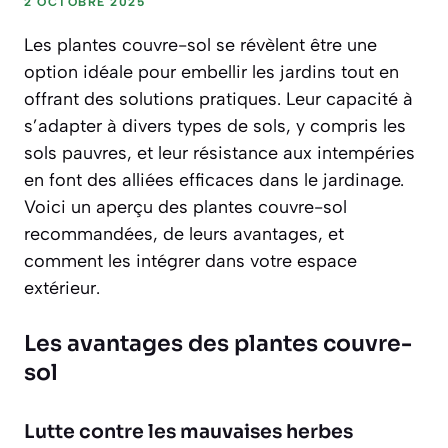
2 OCTOBRE 2025
Les plantes couvre-sol se révèlent être une
option idéale pour embellir les jardins tout en
offrant des solutions pratiques. Leur capacité à
s’adapter à divers types de sols, y compris les
sols pauvres, et leur résistance aux intempéries
en font des alliées efficaces dans le jardinage.
Voici un aperçu des plantes couvre-sol
recommandées, de leurs avantages, et
comment les intégrer dans votre espace
extérieur.
Les avantages des plantes couvre-
sol
Lutte contre les mauvaises herbes