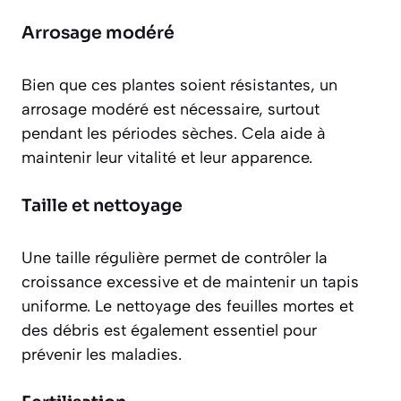
Arrosage modéré
Bien que ces plantes soient résistantes, un
arrosage modéré est nécessaire, surtout
pendant les périodes sèches. Cela aide à
maintenir leur
vitalité
et leur apparence.
Taille et nettoyage
Une taille régulière permet de contrôler la
croissance excessive et de maintenir un tapis
uniforme. Le nettoyage des feuilles mortes et
des débris est également essentiel pour
prévenir les maladies.