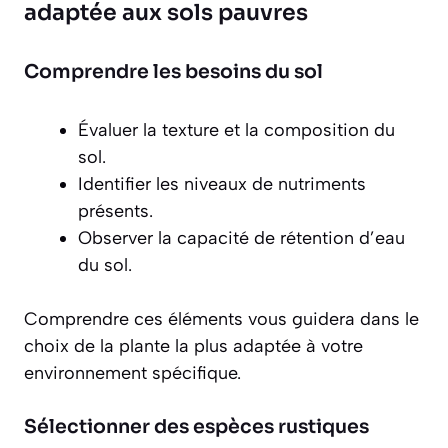
adaptée aux sols pauvres
Comprendre les besoins du sol
Évaluer la texture et la composition du
sol.
Identifier les niveaux de nutriments
présents.
Observer la capacité de rétention d’eau
du sol.
Comprendre ces éléments vous guidera dans le
choix de la plante la plus adaptée à votre
environnement spécifique.
Sélectionner des espèces rustiques