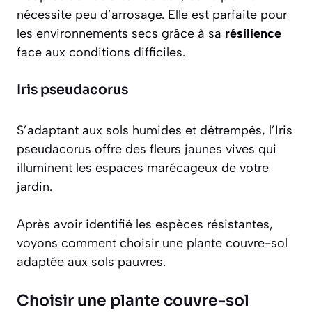
nécessite peu d’arrosage. Elle est parfaite pour
les environnements secs grâce à sa
résilience
face aux conditions difficiles.
Iris pseudacorus
S’adaptant aux sols humides et détrempés, l’Iris
pseudacorus offre des fleurs jaunes vives qui
illuminent les espaces marécageux de votre
jardin.
Après avoir identifié les espèces résistantes,
voyons comment choisir une plante couvre-sol
adaptée aux sols pauvres.
Choisir une plante couvre-sol