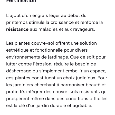
Fertilisation
L’ajout d’un engrais léger au début du
printemps stimule la croissance et renforce la
résistance
aux maladies et aux ravageurs.
Les plantes couvre-sol offrent une solution
esthétique et fonctionnelle pour divers
environnements de jardinage. Que ce soit pour
lutter contre l’érosion, réduire le besoin de
désherbage ou simplement embellir un espace,
ces plantes constituent un choix judicieux. Pour
les jardiniers cherchant à harmoniser beauté et
praticité, intégrer des couvre-sols résistants qui
prospèrent même dans des conditions difficiles
est la clé d’un jardin durable et agréable.