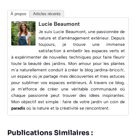
À propos
Articles récents
Lucie Beaumont
Je suis Lucie Beaumont, une passionnée de
nature et d'aménagement extérieur. Depuis
toujours, je trouve une immense
satisfaction à embellir les espaces verts et
à expérimenter de nouvelles techniques pour faire fleurir
toute la beauté des jardins. Mon amour pour les plantes
m'a naturellement conduit à créer le blog
jardina-brico.fr
,
un espace où je partage mes découvertes et mes astuces
pour sublimer vos espaces extérieurs. À travers ce blog,
je m'efforce de créer une véritable communauté où
chaque passionné peut trouver des idées inspirantes.
Mon objectif est simple : faire de votre jardin un coin de
paradis
où la nature et la créativité se rencontrent.
Publications Similaires :