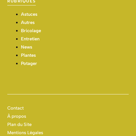
RUBRIQUES
Astuces
Autres
Bricolage
Entretien
News
Plantes
Potager
Contact
À propos
Plan du Site
Mentions Légales