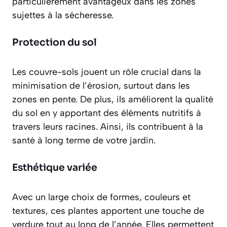
particulièrement avantageux dans les zones
sujettes à la sécheresse.
Protection du sol
Les couvre-sols jouent un rôle crucial dans la
minimisation de l’érosion
, surtout dans les
zones en pente. De plus, ils améliorent la qualité
du sol en y apportant des éléments nutritifs à
travers leurs racines. Ainsi, ils contribuent à la
santé à long terme de votre jardin.
Esthétique variée
Avec un large choix de formes, couleurs et
textures, ces plantes apportent une touche de
verdure tout au long de l’année. Elles permettent