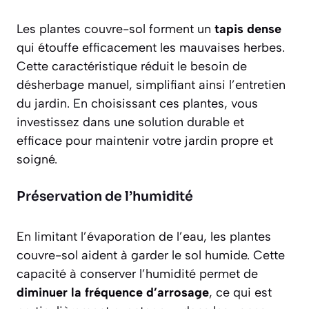
Les plantes couvre-sol forment un
tapis dense
qui étouffe efficacement les mauvaises herbes.
Cette caractéristique réduit le besoin de
désherbage manuel, simplifiant ainsi l’entretien
du jardin. En choisissant ces plantes, vous
investissez dans une solution
durable
et
efficace pour maintenir votre jardin propre et
soigné.
Préservation de l’humidité
En limitant l’évaporation de l’eau, les plantes
couvre-sol aident à garder le sol humide. Cette
capacité à conserver l’humidité permet de
diminuer la fréquence d’arrosage
, ce qui est