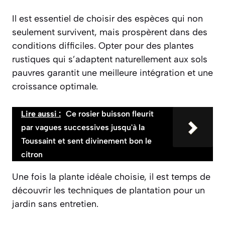
Il est essentiel de choisir des espèces qui non
seulement survivent, mais prospèrent dans des
conditions difficiles.
Opter pour des plantes
rustiques
qui s’adaptent naturellement aux sols
pauvres garantit une meilleure intégration et une
croissance optimale.
Lire aussi :
Ce rosier buisson fleurit
par vagues successives jusqu'à la
Toussaint et sent divinement bon le
citron
Une fois la plante idéale choisie, il est temps de
découvrir les techniques de plantation pour un
jardin sans entretien.