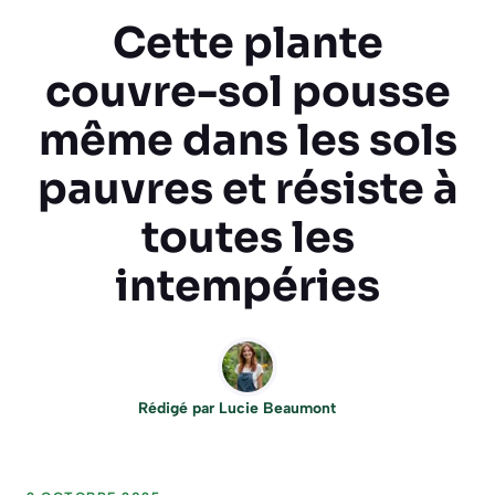
Cette plante
couvre-sol pousse
même dans les sols
pauvres et résiste à
toutes les
intempéries
Rédigé par
Lucie Beaumont