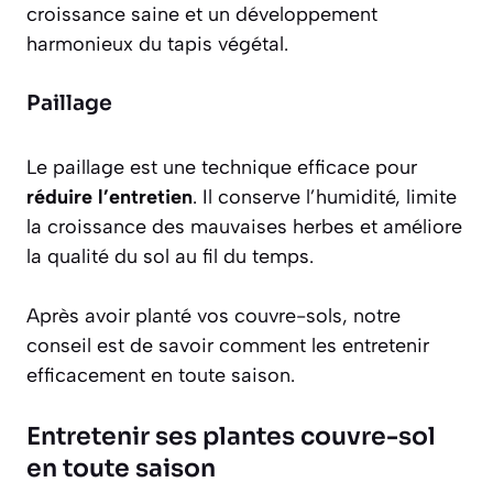
croissance saine et un développement
harmonieux du tapis végétal.
Paillage
Le paillage est une technique efficace pour
réduire l’entretien
. Il conserve l’humidité, limite
la croissance des mauvaises herbes et améliore
la qualité du sol au fil du temps.
Après avoir planté vos couvre-sols, notre
conseil est de savoir comment les entretenir
efficacement en toute saison.
Entretenir ses plantes couvre-sol
en toute saison