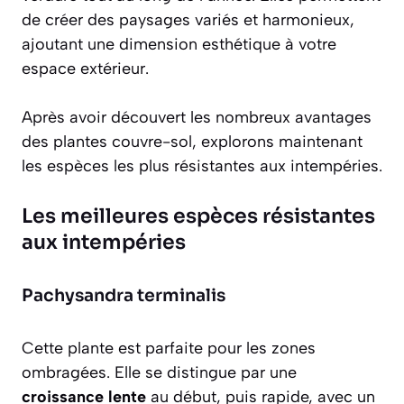
de créer des paysages variés et harmonieux,
ajoutant une dimension esthétique à votre
espace extérieur.
Après avoir découvert les nombreux avantages
des plantes couvre-sol, explorons maintenant
les espèces les plus résistantes aux intempéries.
Les meilleures espèces résistantes
aux intempéries
Pachysandra terminalis
Cette plante est parfaite pour les zones
ombragées. Elle se distingue par une
croissance lente
au début, puis rapide, avec un