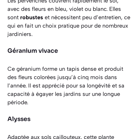
Les pervenches couvrent rapidement le sol,
avec des fleurs en bleu, violet ou blanc. Elles
sont
robustes
et nécessitent peu d’entretien, ce
qui en fait un choix pratique pour de nombreux
jardiniers.
Géranium vivace
Ce géranium forme un tapis dense et produit
des fleurs colorées jusqu’à cinq mois dans
l’année. Il est apprécié pour sa
longévité
et sa
capacité à égayer les jardins sur une longue
période.
Alysses
Adaptée aux sols caillouteux, cette plante