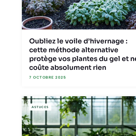
Oubliez le voile d’hivernage :
cette méthode alternative
protège vos plantes du gel et n
coûte absolument rien
7 OCTOBRE 2025
ASTUCES