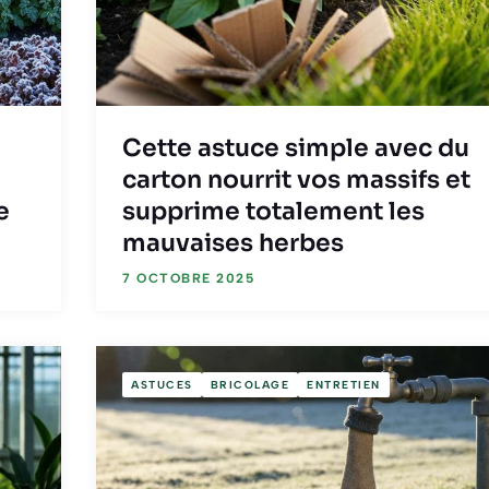
Cette astuce simple avec du
carton nourrit vos massifs et
e
supprime totalement les
mauvaises herbes
7 OCTOBRE 2025
ASTUCES
BRICOLAGE
ENTRETIEN