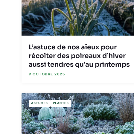
L’astuce de nos aïeux pour
récolter des poireaux d’hiver
aussi tendres qu’au printemps
9 OCTOBRE 2025
ASTUCES
PLANTES