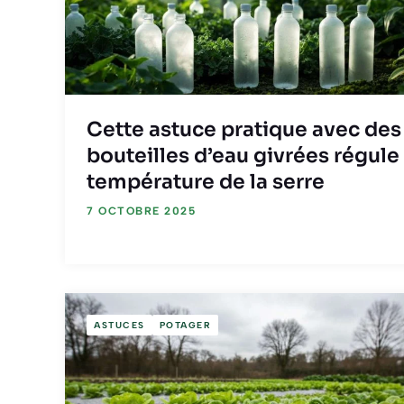
Cette astuce pratique avec des
bouteilles d’eau givrées régule 
température de la serre
7 OCTOBRE 2025
ASTUCES
POTAGER