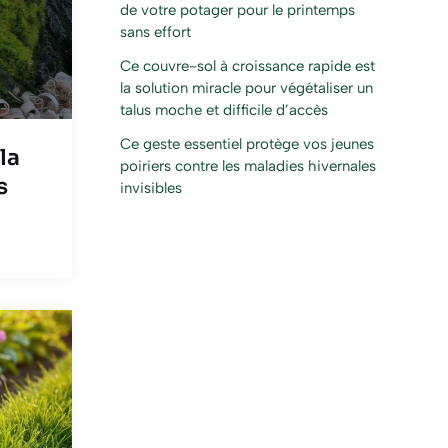
de votre potager pour le printemps
sans effort
Ce couvre-sol à croissance rapide est
la solution miracle pour végétaliser un
talus moche et difficile d’accès
Ce geste essentiel protège vos jeunes
la
poiriers contre les maladies hivernales
s
invisibles