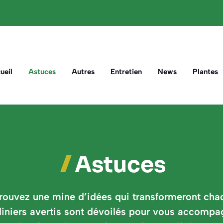
ueil
Astuces
Autres
Entretien
News
Plantes
Astuces
trouvez une mine d’idées qui transformeront cha
ardiniers avertis sont dévoilés pour vous accompa