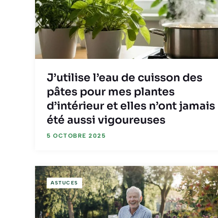
J’utilise l’eau de cuisson des
pâtes pour mes plantes
d’intérieur et elles n’ont jamais
été aussi vigoureuses
5 OCTOBRE 2025
ASTUCES