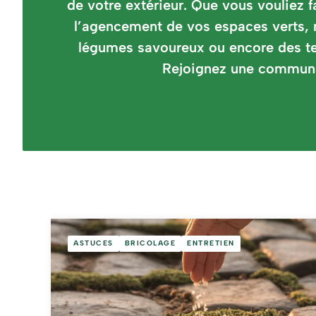
de votre extérieur. Que vous vouliez f
l’agencement de vos espaces verts, n
légumes savoureux ou encore des te
Rejoignez une communaut
ASTUCES
BRICOLAGE
ENTRETIEN