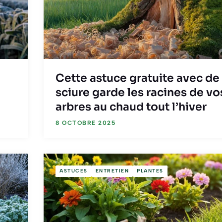
Cette astuce gratuite avec de 
sciure garde les racines de vo
arbres au chaud tout l’hiver
8 OCTOBRE 2025
ASTUCES
ENTRETIEN
PLANTES