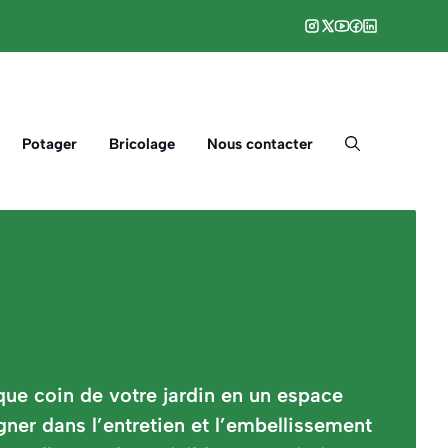
Potager
Bricolage
Nous contacter
que coin de votre jardin en un espace
gner dans l’entretien et l’embellissement