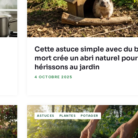
Cette astuce simple avec du 
mort crée un abri naturel pour
hérissons au jardin
4 OCTOBRE 2025
ASTUCES
PLANTES
POTAGER