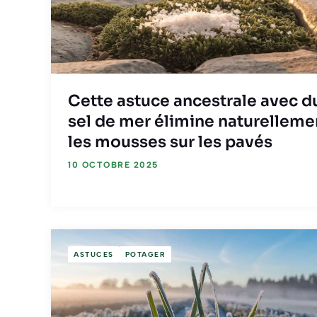
Cette astuce ancestrale avec d
sel de mer élimine naturelleme
les mousses sur les pavés
10 OCTOBRE 2025
ASTUCES
POTAGER