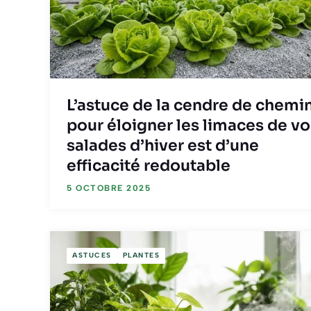
L’astuce de la cendre de chemi
pour éloigner les limaces de vo
salades d’hiver est d’une
efficacité redoutable
5 OCTOBRE 2025
ASTUCES
PLANTES