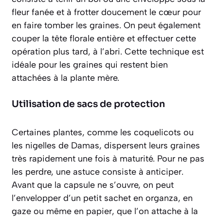
fleur fanée et à frotter doucement le cœur pour
en faire tomber les graines. On peut également
couper la tête florale entière et effectuer cette
opération plus tard, à l’abri. Cette technique est
idéale pour les graines qui restent bien
attachées à la plante mère.
Utilisation de sacs de protection
Certaines plantes, comme les coquelicots ou
les nigelles de Damas, dispersent leurs graines
très rapidement une fois à maturité. Pour ne pas
les perdre, une astuce consiste à anticiper.
Avant que la capsule ne s’ouvre, on peut
l’envelopper d’un petit sachet en organza, en
gaze ou même en papier, que l’on attache à la