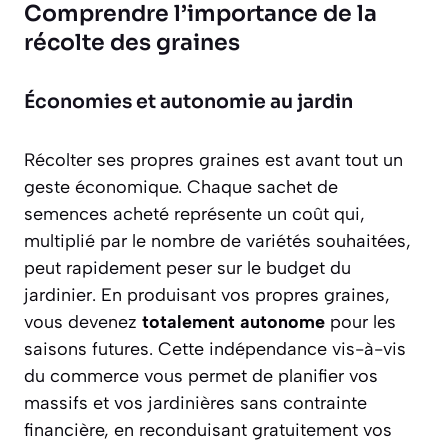
Comprendre l’importance de la
récolte des graines
Économies et autonomie au jardin
Récolter ses propres graines est avant tout un
geste économique. Chaque sachet de
semences acheté représente un coût qui,
multiplié par le nombre de variétés souhaitées,
peut rapidement peser sur le budget du
jardinier. En produisant vos propres graines,
vous devenez
totalement autonome
pour les
saisons futures. Cette indépendance vis-à-vis
du commerce vous permet de planifier vos
massifs et vos jardinières sans contrainte
financière, en reconduisant gratuitement vos