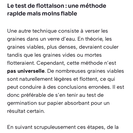
Le test de flottaison : une méthode
rapide mais moins fiable
Une autre technique consiste à verser les
graines dans un verre d’eau. En théorie, les
graines viables, plus denses, devraient couler
tandis que les graines vides ou mortes
flotteraient. Cependant, cette méthode n’est
pas universelle
. De nombreuses graines viables
sont naturellement légères et flottent, ce qui
peut conduire à des conclusions erronées. Il est
donc préférable de s’en tenir au test de
germination sur papier absorbant pour un
résultat certain.
En suivant scrupuleusement ces étapes, de la