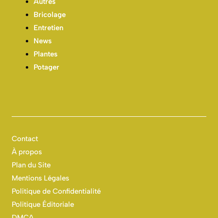
Autres
Bricolage
Entretien
News
Plantes
Potager
Contact
À propos
Plan du Site
Mentions Légales
Politique de Confidentialité
Politique Éditoriale
DMCA