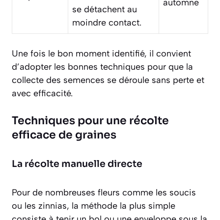
automne
se détachent au
moindre contact.
Une fois le bon moment identifié, il convient
d’adopter les bonnes techniques pour que la
collecte des semences se déroule sans perte et
avec efficacité.
Techniques pour une récolte
efficace de graines
La récolte manuelle directe
Pour de nombreuses fleurs comme les soucis
ou les zinnias, la méthode la plus simple
consiste à tenir un bol ou une enveloppe sous la