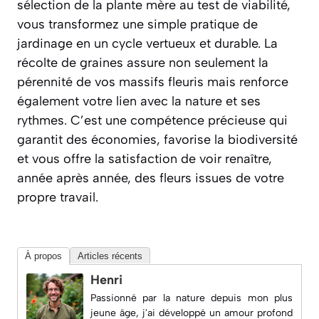
sélection de la plante mère au test de viabilité,
vous transformez une simple pratique de
jardinage en un cycle vertueux et durable. La
récolte de graines assure non seulement la
pérennité de vos massifs fleuris mais renforce
également votre lien avec la nature et ses
rythmes. C’est une compétence précieuse qui
garantit des économies, favorise la biodiversité
et vous offre la satisfaction de voir renaître,
année après année, des fleurs issues de votre
propre travail.
À propos
Articles récents
Henri
Passionné par la nature depuis mon plus
jeune âge, j'ai développé un amour profond