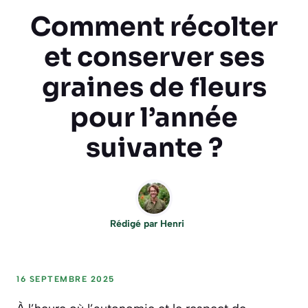
Comment récolter
et conserver ses
graines de fleurs
pour l’année
suivante ?
Rédigé par
Henri
16 SEPTEMBRE 2025