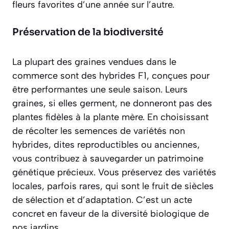
fleurs favorites d’une année sur l’autre.
Préservation de la biodiversité
La plupart des graines vendues dans le
commerce sont des hybrides F1, conçues pour
être performantes une seule saison. Leurs
graines, si elles germent, ne donneront pas des
plantes fidèles à la plante mère. En choisissant
de récolter les semences de
variétés non
hybrides
, dites reproductibles ou anciennes,
vous contribuez à sauvegarder un patrimoine
génétique précieux. Vous préservez des variétés
locales, parfois rares, qui sont le fruit de siècles
de sélection et d’adaptation. C’est un acte
concret en faveur de la diversité biologique de
nos jardins.