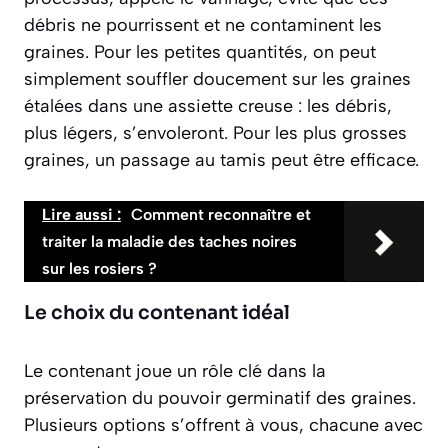
débris ne pourrissent et ne contaminent les
graines. Pour les petites quantités, on peut
simplement souffler doucement sur les graines
étalées dans une assiette creuse : les débris,
plus légers, s’envoleront. Pour les plus grosses
graines, un passage au tamis peut être efficace.
Lire aussi :
Comment reconnaître et
traiter la maladie des taches noires
sur les rosiers ?
Le choix du contenant idéal
Le contenant joue un rôle clé dans la
préservation du pouvoir germinatif des graines.
Plusieurs options s’offrent à vous, chacune avec