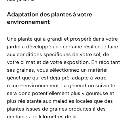
Adaptation des plantes à votre
environnement
Une plante qui a grandi et prospéré dans votre
jardin a développé une certaine résilience face
aux conditions spécifiques de votre sol, de
votre climat et de votre exposition. En récoltant
ses graines, vous sélectionnez un matériel
génétique qui est déjà
pré-adapté à votre
micro-environnement
. La génération suivante
sera donc potentiellement plus vigoureuse et
plus résistante aux maladies locales que des
plantes issues de graines produites à des
centaines de kilomètres de là.