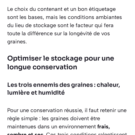
Le choix du contenant et un bon étiquetage
sont les bases, mais les conditions ambiantes
du lieu de stockage sont le facteur qui fera
toute la différence sur la longévité de vos
graines.
Optimiser le stockage pour une
longue conservation
Les trois ennemis des graines : chaleur,
lumière et humidité
Pour une conservation réussie, il faut retenir une
règle simple : les graines doivent être
maintenues dans un environnement
frais,
sombre et sec
. Ces trois conditions ralentissent