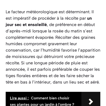
Le facteur météorologique est déterminant. Il
est impératif de procéder à la récolte par
un
jour sec et ensoleillé
, de préférence en début
d’après-midi lorsque la rosée du matin s’est
complètement évaporée. Récolter des graines
humides compromet gravement leur
conservation, car l’humidité favorise l’apparition
de moisissures qui détruiront votre précieuse
récolte. Si une longue période de pluie est
annoncée, il est parfois préférable de couper les
tiges florales entières et de les faire sécher la
tête en bas à l’intérieur, dans un lieu sec et aéré.
Lire aussi :
Comment bien choisir
ses plantes pour un jardin à l'ombre ?