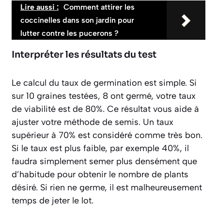
Lire aussi :
Comment attirer les
coccinelles dans son jardin pour
lutter contre les pucerons ?
Interpréter les résultats du test
Le calcul du taux de germination est simple. Si
sur 10 graines testées, 8 ont germé, votre taux
de viabilité est de 80%. Ce résultat vous aide à
ajuster votre méthode de semis. Un taux
supérieur à 70% est considéré comme très bon.
Si le taux est plus faible, par exemple 40%, il
faudra simplement
semer plus densément
que
d’habitude pour obtenir le nombre de plants
désiré. Si rien ne germe, il est malheureusement
temps de jeter le lot.