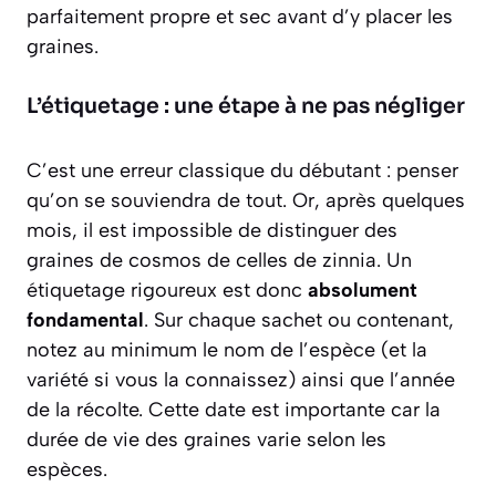
parfaitement propre et sec
avant d’y placer les
graines.
L’étiquetage : une étape à ne pas négliger
C’est une erreur classique du débutant : penser
qu’on se souviendra de tout. Or, après quelques
mois, il est impossible de distinguer des
graines de cosmos de celles de zinnia. Un
étiquetage rigoureux est donc
absolument
fondamental
. Sur chaque sachet ou contenant,
notez au minimum le nom de l’espèce (et la
variété si vous la connaissez) ainsi que l’année
de la récolte. Cette date est importante car la
durée de vie des graines varie selon les
espèces.