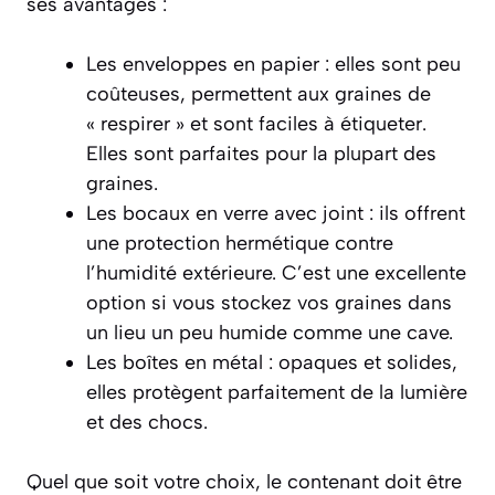
ses avantages :
Les enveloppes en papier : elles sont peu
coûteuses, permettent aux graines de
« respirer » et sont faciles à étiqueter.
Elles sont parfaites pour la plupart des
graines.
Les bocaux en verre avec joint : ils offrent
une protection hermétique contre
l’humidité extérieure. C’est une excellente
option si vous stockez vos graines dans
un lieu un peu humide comme une cave.
Les boîtes en métal : opaques et solides,
elles protègent parfaitement de la lumière
et des chocs.
Quel que soit votre choix, le contenant doit être