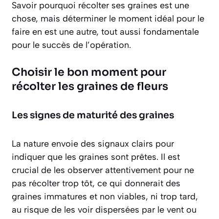
Savoir pourquoi récolter ses graines est une
chose, mais déterminer le moment idéal pour le
faire en est une autre, tout aussi fondamentale
pour le succès de l’opération.
Choisir le bon moment pour
récolter les graines de fleurs
Les signes de maturité des graines
La nature envoie des signaux clairs pour
indiquer que les graines sont prêtes. Il est
crucial de les observer attentivement pour ne
pas récolter trop tôt, ce qui donnerait des
graines immatures et non viables, ni trop tard,
au risque de les voir dispersées par le vent ou