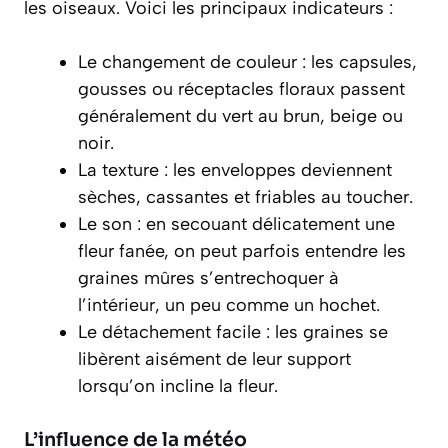
les oiseaux. Voici les principaux indicateurs :
Le changement de couleur : les capsules,
gousses ou réceptacles floraux passent
généralement du vert au brun, beige ou
noir.
La texture : les enveloppes deviennent
sèches, cassantes et friables au toucher.
Le son : en secouant délicatement une
fleur fanée, on peut parfois entendre les
graines mûres s’entrechoquer à
l’intérieur, un peu comme un hochet.
Le détachement facile : les graines se
libèrent aisément de leur support
lorsqu’on incline la fleur.
L’influence de la météo