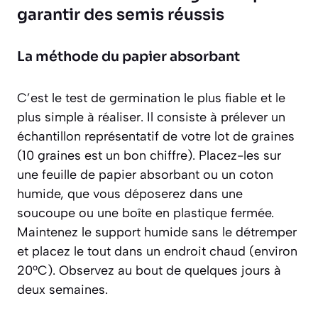
garantir des semis réussis
La méthode du papier absorbant
C’est le test de germination le plus fiable et le
plus simple à réaliser. Il consiste à prélever un
échantillon représentatif de votre lot de graines
(10 graines est un bon chiffre). Placez-les sur
une feuille de papier absorbant ou un coton
humide, que vous déposerez dans une
soucoupe ou une boîte en plastique fermée.
Maintenez le support humide sans le détremper
et placez le tout dans un endroit chaud (environ
20°C). Observez au bout de quelques jours à
deux semaines.