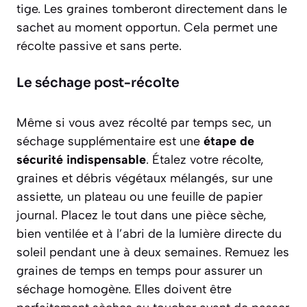
tige. Les graines tomberont directement dans le
sachet au moment opportun. Cela permet
une
récolte passive et sans perte
.
Le séchage post-récolte
Même si vous avez récolté par temps sec, un
séchage supplémentaire est une
étape de
sécurité indispensable
. Étalez votre récolte,
graines et débris végétaux mélangés, sur une
assiette, un plateau ou une feuille de papier
journal. Placez le tout dans une pièce sèche,
bien ventilée et à l’abri de la lumière directe du
soleil pendant une à deux semaines. Remuez les
graines de temps en temps pour assurer un
séchage homogène. Elles doivent être