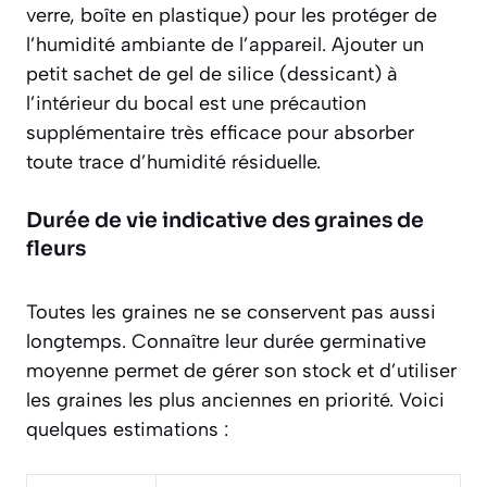
verre, boîte en plastique) pour les protéger de
l’humidité ambiante de l’appareil. Ajouter un
petit sachet de gel de silice (dessicant) à
l’intérieur du bocal est une précaution
supplémentaire très efficace pour absorber
toute trace d’humidité résiduelle.
Durée de vie indicative des graines de
fleurs
Toutes les graines ne se conservent pas aussi
longtemps. Connaître leur durée germinative
moyenne permet de gérer son stock et d’utiliser
les graines les plus anciennes en priorité. Voici
quelques estimations :