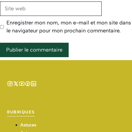
Site
web
Enregistrer mon nom, mon e-mail et mon site dans
le navigateur pour mon prochain commentaire.
RUBRIQUES
Astuces