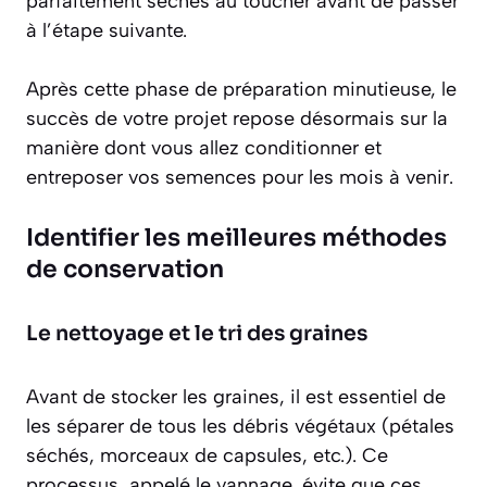
parfaitement sèches au toucher avant de passer
à l’étape suivante.
Après cette phase de préparation minutieuse, le
succès de votre projet repose désormais sur la
manière dont vous allez conditionner et
entreposer vos semences pour les mois à venir.
Identifier les meilleures méthodes
de conservation
Le nettoyage et le tri des graines
Avant de stocker les graines, il est essentiel de
les séparer de tous les débris végétaux (pétales
séchés, morceaux de capsules, etc.). Ce
processus, appelé le vannage, évite que ces