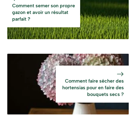
Comment semer son propre
gazon et avoir un résultat
parfait ?
Comment faire sécher des
hortensias pour en faire des
bouquets secs ?