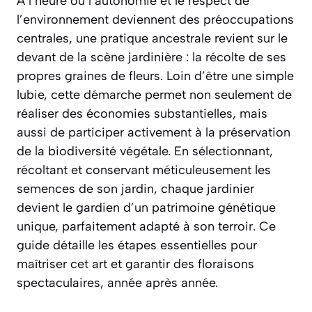
À l’heure où l’autonomie et le respect de
l’environnement deviennent des préoccupations
centrales, une pratique ancestrale revient sur le
devant de la scène jardinière : la récolte de ses
propres graines de fleurs. Loin d’être une simple
lubie, cette démarche permet non seulement de
réaliser des économies substantielles, mais
aussi de participer activement à la préservation
de la biodiversité végétale. En sélectionnant,
récoltant et conservant méticuleusement les
semences de son jardin, chaque jardinier
devient le gardien d’un patrimoine génétique
unique, parfaitement adapté à son terroir. Ce
guide détaille les étapes essentielles pour
maîtriser cet art et garantir des floraisons
spectaculaires, année après année.