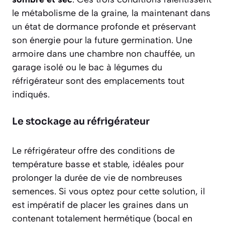
le métabolisme de la graine, la maintenant dans
un état de dormance profonde et préservant
son énergie pour la future germination. Une
armoire dans une chambre non chauffée, un
garage isolé ou le bac à légumes du
réfrigérateur sont des emplacements tout
indiqués.
Le stockage au réfrigérateur
Le réfrigérateur offre des conditions de
température basse et stable, idéales pour
prolonger la durée de vie de nombreuses
semences. Si vous optez pour cette solution, il
est impératif de placer les graines dans un
contenant
totalement hermétique
(bocal en