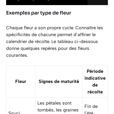
Exemples par type de fleur
Chaque fleur a son propre cycle. Connaître les
spécificités de chacune permet d’affiner le
calendrier de récolte. Le tableau ci-dessous
donne quelques repères pour des fleurs
courantes.
Période
indicative
Fleur
Signes de maturité
de
récolte
Les pétales sont
Fin de
tombés, les graines
Souci
l’été,