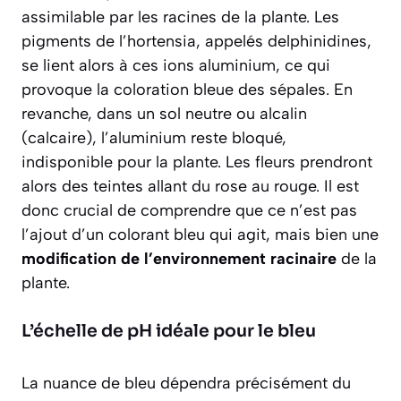
assimilable par les racines de la plante. Les
pigments de l’hortensia, appelés delphinidines,
se lient alors à ces ions aluminium, ce qui
provoque la coloration bleue des sépales. En
revanche, dans un sol neutre ou alcalin
(calcaire), l’aluminium reste bloqué,
indisponible pour la plante. Les fleurs prendront
alors des teintes allant du rose au rouge. Il est
donc crucial de comprendre que ce n’est pas
l’ajout d’un colorant bleu qui agit, mais bien une
modification de l’environnement racinaire
de la
plante.
L’échelle de pH idéale pour le bleu
La nuance de bleu dépendra précisément du