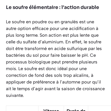
Le soufre élémentaire : l’action durable
Le soufre en poudre ou en granulés est une
autre option efficace pour une acidification à
plus long terme. Son action est plus lente que
celle du sulfate d’aluminium. En effet, le soufre
doit être transformé en acide sulfurique par les
bactéries du sol pour faire baisser le pH. Ce
processus biologique peut prendre plusieurs
mois. Le soufre est donc idéal pour une
correction de fond des sols trop alcalins, à
appliquer de préférence à l’automne pour qu’il
ait le temps d’agir avant la saison de croissance
suivante.