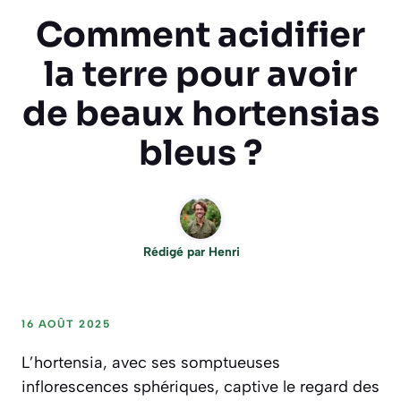
Comment acidifier
la terre pour avoir
de beaux hortensias
bleus ?
Rédigé par
Henri
16 AOÛT 2025
L’hortensia, avec ses somptueuses
inflorescences sphériques, captive le regard des