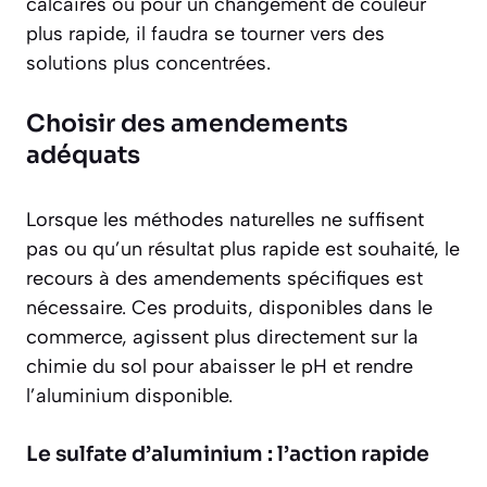
calcaires ou pour un changement de couleur
plus rapide, il faudra se tourner vers des
solutions plus concentrées.
Choisir des amendements
adéquats
Lorsque les méthodes naturelles ne suffisent
pas ou qu’un résultat plus rapide est souhaité, le
recours à des amendements spécifiques est
nécessaire. Ces produits, disponibles dans le
commerce, agissent plus directement sur la
chimie du sol pour abaisser le pH et rendre
l’aluminium disponible.
Le sulfate d’aluminium : l’action rapide