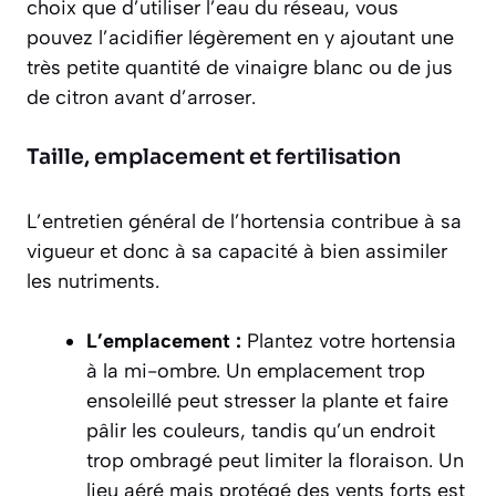
choix que d’utiliser l’eau du réseau, vous
pouvez l’acidifier légèrement en y ajoutant une
très petite quantité de vinaigre blanc ou de jus
de citron avant d’arroser.
Taille, emplacement et fertilisation
L’entretien général de l’hortensia contribue à sa
vigueur et donc à sa capacité à bien assimiler
les nutriments.
L’emplacement :
Plantez votre hortensia
à la mi-ombre. Un emplacement trop
ensoleillé peut stresser la plante et faire
pâlir les couleurs, tandis qu’un endroit
trop ombragé peut limiter la floraison. Un
lieu aéré mais protégé des vents forts est