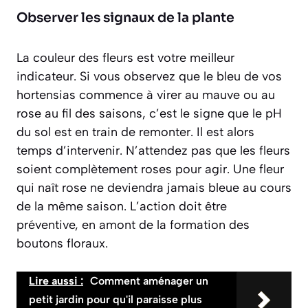
Observer les signaux de la plante
La couleur des fleurs est votre meilleur
indicateur. Si vous observez que le bleu de vos
hortensias commence à virer au mauve ou au
rose au fil des saisons, c’est le signe que le pH
du sol est en train de remonter. Il est alors
temps d’intervenir. N’attendez pas que les fleurs
soient complètement roses pour agir. Une fleur
qui naît rose ne deviendra jamais bleue au cours
de la même saison. L’action doit être
préventive, en amont de la formation des
boutons floraux.
Lire aussi :
Comment aménager un
petit jardin pour qu'il paraisse plus