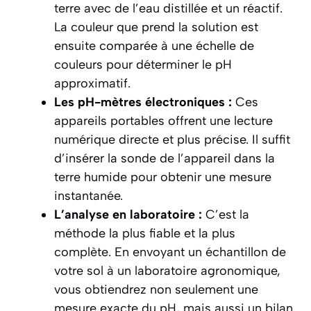
terre avec de l’eau distillée et un réactif.
La couleur que prend la solution est
ensuite comparée à une échelle de
couleurs pour déterminer le pH
approximatif.
Les pH-mètres électroniques :
Ces
appareils portables offrent une lecture
numérique directe et plus précise. Il suffit
d’insérer la sonde de l’appareil dans la
terre humide pour obtenir une mesure
instantanée.
L’analyse en laboratoire :
C’est la
méthode
la plus fiable et la plus
complète
. En envoyant un échantillon de
votre sol à un laboratoire agronomique,
vous obtiendrez non seulement une
mesure exacte du pH, mais aussi un bilan