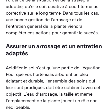
l’urgence de la situation et de la stratégie
adoptée, qu’elle soit curative à court terme ou
corrective sur le long terme. Dans tous les cas,
une bonne gestion de l’arrosage et de
l’entretien général de la plante viendra
compléter ces actions pour garantir le succès.
Assurer un arrosage et un entretien
adaptés
Acidifier le sol n’est qu’une partie de l’équation.
Pour que vos hortensias arborent un bleu
éclatant et durable, l’ensemble des soins qui
leur sont prodigués doit être cohérent avec cet
objectif. L’eau d’arrosage, la taille et même
l’emplacement de la plante jouent un rôle non
négligeable.