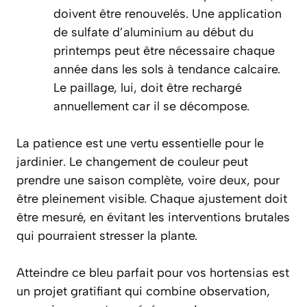
doivent être renouvelés. Une application
de sulfate d’aluminium au début du
printemps peut être nécessaire chaque
année dans les sols à tendance calcaire.
Le paillage, lui, doit être rechargé
annuellement car il se décompose.
La patience est une vertu essentielle pour le
jardinier. Le changement de couleur peut
prendre une saison complète, voire deux, pour
être pleinement visible. Chaque ajustement doit
être mesuré, en évitant les interventions brutales
qui pourraient stresser la plante.
Atteindre ce bleu parfait pour vos hortensias est
un projet gratifiant qui combine observation,