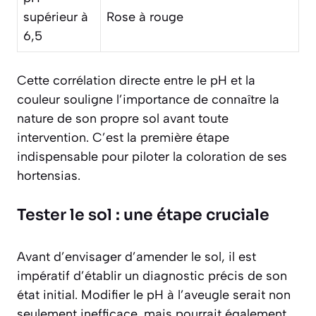
supérieur à
Rose à rouge
6,5
Cette corrélation directe entre le pH et la
couleur souligne l’importance de connaître la
nature de son propre sol avant toute
intervention. C’est la première étape
indispensable pour piloter la coloration de ses
hortensias.
Tester le sol : une étape cruciale
Avant d’envisager d’amender le sol, il est
impératif d’établir un diagnostic précis de son
état initial. Modifier le pH à l’aveugle serait non
seulement inefficace, mais pourrait également