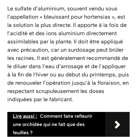
Le sulfate d’aluminium, souvent vendu sous
l’appellation « bleuissant pour hortensias », est
la solution
la plus directe
. Il apporte à la fois de
l’acidité et des ions aluminium directement
assimilables par la plante. Il doit être appliqué
avec précaution, car un surdosage peut brûler
les racines. Il est généralement recommandé de
le diluer dans l’eau d’arrosage et de l’appliquer
à la fin de l’hiver ou au début du printemps, puis
de renouveler l’opération jusqu’à la floraison, en
respectant scrupuleusement les doses
indiquées par le fabricant.
Lire aussi :
Comment faire refleurir
une orchidée qui ne fait que des
feuilles ?