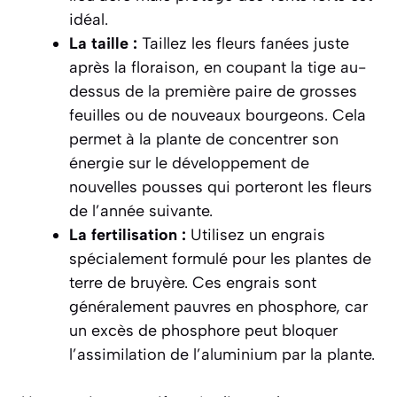
idéal.
La taille :
Taillez les fleurs fanées juste
après la floraison, en coupant la tige au-
dessus de la première paire de grosses
feuilles ou de nouveaux bourgeons. Cela
permet à la plante de concentrer son
énergie sur le développement de
nouvelles pousses qui porteront les fleurs
de l’année suivante.
La fertilisation :
Utilisez un engrais
spécialement formulé pour les plantes de
terre de bruyère. Ces engrais sont
généralement pauvres en phosphore, car
un excès de phosphore peut bloquer
l’assimilation de l’aluminium par la plante.