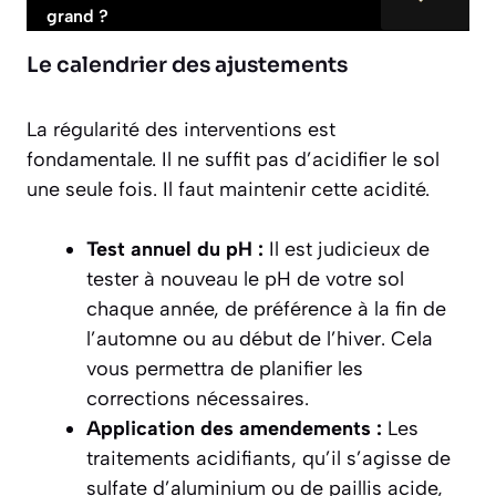
grand ?
Le calendrier des ajustements
La régularité des interventions est
fondamentale. Il ne suffit pas d’acidifier le sol
une seule fois. Il faut maintenir cette acidité.
Test annuel du pH :
Il est judicieux de
tester à nouveau le pH de votre sol
chaque année, de préférence à la fin de
l’automne ou au début de l’hiver. Cela
vous permettra de planifier les
corrections nécessaires.
Application des amendements :
Les
traitements acidifiants, qu’il s’agisse de
sulfate d’aluminium ou de paillis acide,