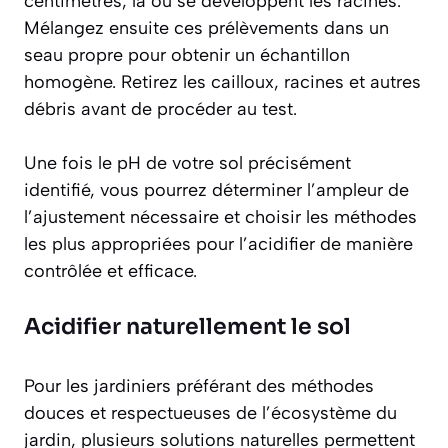
centimètres, là où se développent les racines.
Mélangez ensuite ces prélèvements dans un
seau propre pour obtenir un échantillon
homogène. Retirez les cailloux, racines et autres
débris avant de procéder au test.
Une fois le pH de votre sol précisément
identifié, vous pourrez déterminer l’ampleur de
l’ajustement nécessaire et choisir les méthodes
les plus appropriées pour l’acidifier de manière
contrôlée et efficace.
Acidifier naturellement le sol
Pour les jardiniers préférant des méthodes
douces et respectueuses de l’écosystème du
jardin, plusieurs solutions naturelles permettent