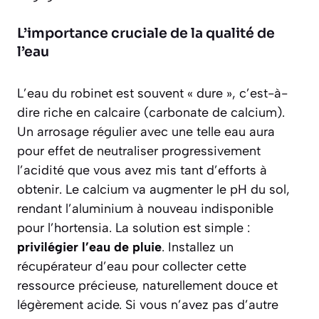
L’importance cruciale de la qualité de
l’eau
L’eau du robinet est souvent « dure », c’est-à-
dire riche en calcaire (carbonate de calcium).
Un arrosage régulier avec une telle eau aura
pour effet de neutraliser progressivement
l’acidité que vous avez mis tant d’efforts à
obtenir. Le calcium va augmenter le pH du sol,
rendant l’aluminium à nouveau indisponible
pour l’hortensia. La solution est simple :
privilégier l’eau de pluie
. Installez un
récupérateur d’eau pour collecter cette
ressource précieuse, naturellement douce et
légèrement acide. Si vous n’avez pas d’autre