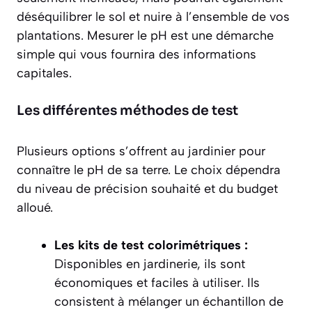
déséquilibrer le sol et nuire à l’ensemble de vos
plantations. Mesurer le pH est une démarche
simple qui vous fournira des informations
capitales.
Les différentes méthodes de test
Plusieurs options s’offrent au jardinier pour
connaître le pH de sa terre. Le choix dépendra
du niveau de précision souhaité et du budget
alloué.
Les kits de test colorimétriques :
Disponibles en jardinerie, ils sont
économiques et faciles à utiliser. Ils
consistent à mélanger un échantillon de