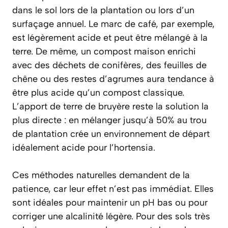
dans le sol lors de la plantation ou lors d’un
surfaçage annuel. Le marc de café, par exemple,
est légèrement acide et peut être mélangé à la
terre. De même, un compost maison enrichi
avec des déchets de conifères, des feuilles de
chêne ou des restes d’agrumes aura tendance à
être plus acide qu’un compost classique.
L’apport de terre de bruyère reste la solution la
plus directe : en mélanger jusqu’à 50% au trou
de plantation crée un environnement de départ
idéalement acide pour l’hortensia.
Ces méthodes naturelles demandent de la
patience, car leur effet n’est pas immédiat. Elles
sont idéales pour maintenir un pH bas ou pour
corriger une alcalinité légère. Pour des sols très