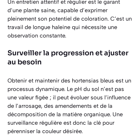
Un entretien attentif et régulier est le garant
d’une plante saine, capable d’exprimer
pleinement son potentiel de coloration. C’est un
travail de longue haleine qui nécessite une
observation constante.
Surveiller la progression et ajuster
au besoin
Obtenir et maintenir des hortensias bleus est un
processus dynamique. Le pH du sol n’est pas
une valeur figée ; il peut évoluer sous l’influence
de l’arrosage, des amendements et de la
décomposition de la matière organique. Une
surveillance régulière est donc la clé pour
pérenniser la couleur désirée.