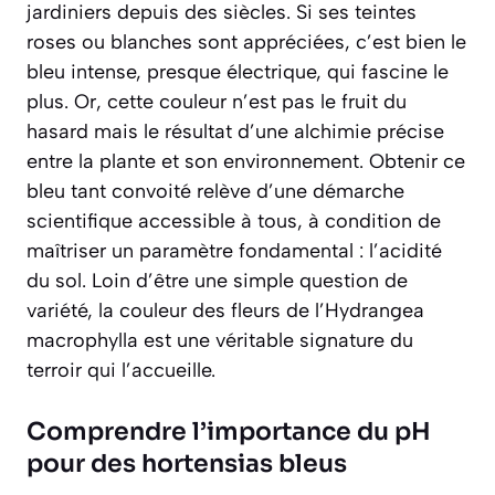
jardiniers depuis des siècles. Si ses teintes
roses ou blanches sont appréciées, c’est bien le
bleu intense, presque électrique, qui fascine le
plus. Or, cette couleur n’est pas le fruit du
hasard mais le résultat d’une alchimie précise
entre la plante et son environnement. Obtenir ce
bleu tant convoité relève d’une démarche
scientifique accessible à tous, à condition de
maîtriser un paramètre fondamental : l’acidité
du sol. Loin d’être une simple question de
variété, la couleur des fleurs de l’
Hydrangea
macrophylla
est une véritable signature du
terroir qui l’accueille.
Comprendre l’importance du pH
pour des hortensias bleus