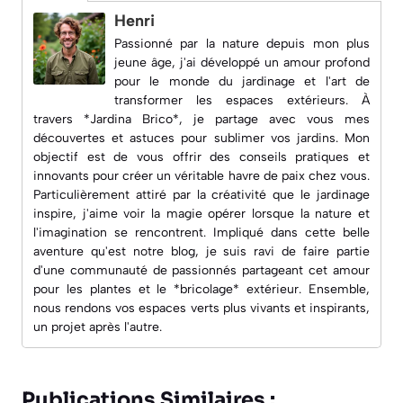
Henri
Passionné par la nature depuis mon plus
jeune âge, j'ai développé un amour profond
pour le monde du jardinage et l'art de
transformer les espaces extérieurs. À
travers *Jardina Brico*, je partage avec vous mes
découvertes et astuces pour sublimer vos jardins. Mon
objectif est de vous offrir des conseils pratiques et
innovants pour créer un véritable havre de paix chez vous.
Particulièrement attiré par la créativité que le jardinage
inspire, j'aime voir la magie opérer lorsque la nature et
l'imagination se rencontrent. Impliqué dans cette belle
aventure qu'est notre blog, je suis ravi de faire partie
d'une communauté de passionnés partageant cet amour
pour les plantes et le *bricolage* extérieur. Ensemble,
nous rendons vos espaces verts plus vivants et inspirants,
un projet après l'autre.
Publications Similaires :