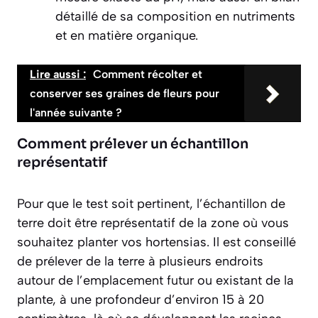
détaillé de sa composition en nutriments
et en matière organique.
Lire aussi :
Comment récolter et
conserver ses graines de fleurs pour
l'année suivante ?
Comment prélever un échantillon
représentatif
Pour que le test soit pertinent, l’échantillon de
terre doit être représentatif de la zone où vous
souhaitez planter vos hortensias. Il est conseillé
de prélever de la terre à plusieurs endroits
autour de l’emplacement futur ou existant de la
plante, à une profondeur d’environ 15 à 20