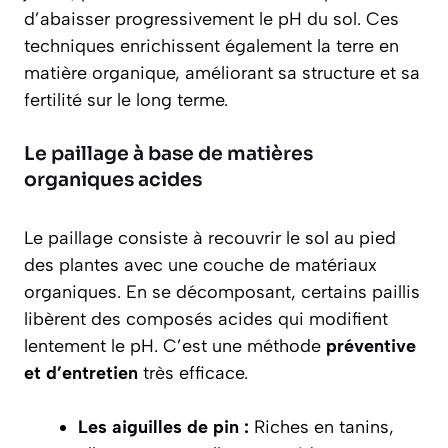
d’abaisser progressivement le pH du sol. Ces
techniques enrichissent également la terre en
matière organique, améliorant sa structure et sa
fertilité sur le long terme.
Le paillage à base de matières
organiques acides
Le paillage consiste à recouvrir le sol au pied
des plantes avec une couche de matériaux
organiques. En se décomposant, certains paillis
libèrent des composés acides qui modifient
lentement le pH. C’est une méthode
préventive
et d’entretien
très efficace.
Les aiguilles de pin :
Riches en tanins,