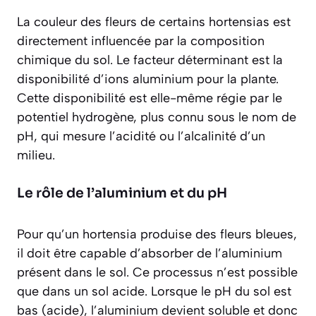
La couleur des fleurs de certains hortensias est
directement influencée par la composition
chimique du sol. Le facteur déterminant est la
disponibilité d’ions aluminium pour la plante.
Cette disponibilité est elle-même régie par le
potentiel hydrogène, plus connu sous le nom de
pH, qui mesure l’acidité ou l’alcalinité d’un
milieu.
Le rôle de l’aluminium et du pH
Pour qu’un hortensia produise des fleurs bleues,
il doit être capable d’absorber de l’aluminium
présent dans le sol. Ce processus n’est possible
que dans un sol
acide
. Lorsque le pH du sol est
bas (acide), l’aluminium devient soluble et donc