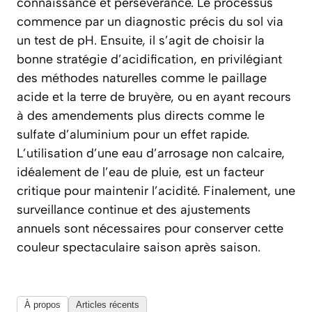
connaissance et persévérance. Le processus
commence par un diagnostic précis du sol via
un test de pH. Ensuite, il s’agit de choisir la
bonne stratégie d’acidification, en privilégiant
des méthodes naturelles comme le paillage
acide et la terre de bruyère, ou en ayant recours
à des amendements plus directs comme le
sulfate d’aluminium pour un effet rapide.
L’utilisation d’une eau d’arrosage non calcaire,
idéalement de l’eau de pluie, est un facteur
critique pour maintenir l’acidité. Finalement, une
surveillance continue et des ajustements
annuels sont nécessaires pour conserver cette
couleur spectaculaire saison après saison.
À propos
Articles récents