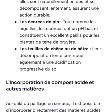
elles sont naturellement acides et se
décomposent lentement, assurant une
action durable.
Les écorces de pin :
Tout comme les
aiguilles, les écorces ont un pH bas et
constituent un excellent paillis pour les
plantes de terre de bruyère.
Les feuilles de chêne ou de hêtre :
Leur
décomposition lente contribue
également à une acidification
progressive du sol.
L’incorporation de compost acide et
autres matières
Au-delà du paillage en surface, il est possible
d’incorporer directement des matières acides