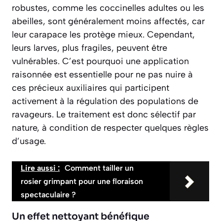
robustes, comme les coccinelles adultes ou les
abeilles, sont généralement moins affectés, car
leur carapace les protège mieux. Cependant,
leurs larves, plus fragiles, peuvent être
vulnérables. C’est pourquoi une application
raisonnée est essentielle pour ne pas nuire à
ces précieux auxiliaires qui participent
activement à la régulation des populations de
ravageurs. Le traitement est donc sélectif par
nature, à condition de respecter quelques règles
d’usage.
Lire aussi :
Comment tailler un
rosier grimpant pour une floraison
spectaculaire ?
Un effet nettoyant bénéfique