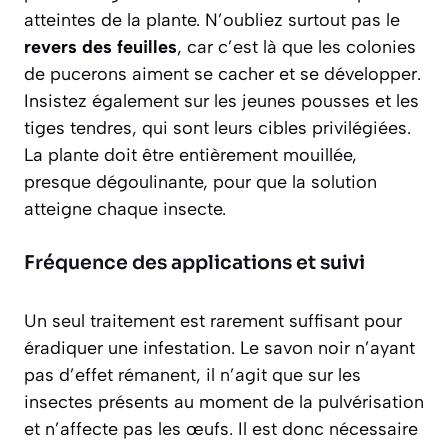
atteintes de la plante. N’oubliez surtout pas le
revers des feuilles
, car c’est là que les colonies
de pucerons aiment se cacher et se développer.
Insistez également sur les jeunes pousses et les
tiges tendres, qui sont leurs cibles privilégiées.
La plante doit être entièrement mouillée,
presque dégoulinante, pour que la solution
atteigne chaque insecte.
Fréquence des applications et suivi
Un seul traitement est rarement suffisant pour
éradiquer une infestation. Le savon noir n’ayant
pas d’effet rémanent, il n’agit que sur les
insectes présents au moment de la pulvérisation
et n’affecte pas les œufs. Il est donc nécessaire