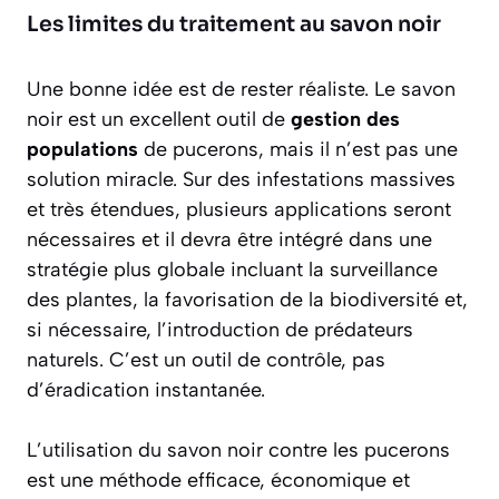
Les limites du traitement au savon noir
Une bonne idée est de rester réaliste. Le savon
noir est un excellent outil de
gestion des
populations
de pucerons, mais il n’est pas une
solution miracle. Sur des infestations massives
et très étendues, plusieurs applications seront
nécessaires et il devra être intégré dans une
stratégie plus globale incluant la surveillance
des plantes, la favorisation de la biodiversité et,
si nécessaire, l’introduction de prédateurs
naturels. C’est un outil de contrôle, pas
d’éradication instantanée.
L’utilisation du savon noir contre les pucerons
est une méthode efficace, économique et