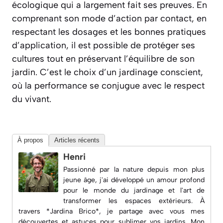
écologique qui a largement fait ses preuves. En
comprenant son mode d’action par contact, en
respectant les dosages et les bonnes pratiques
d’application, il est possible de protéger ses
cultures tout en préservant l’équilibre de son
jardin. C’est le choix d’un jardinage conscient,
où la performance se conjugue avec le respect
du vivant.
À propos
Articles récents
Henri
Passionné par la nature depuis mon plus
jeune âge, j'ai développé un amour profond
pour le monde du jardinage et l'art de
transformer les espaces extérieurs. À
travers *Jardina Brico*, je partage avec vous mes
découvertes et astuces pour sublimer vos jardins. Mon