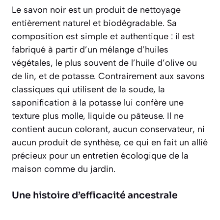
Le savon noir est un produit de nettoyage
entièrement
naturel et biodégradable
. Sa
composition est simple et authentique : il est
fabriqué à partir d’un mélange d’huiles
végétales, le plus souvent de l’huile d’olive ou
de lin, et de potasse. Contrairement aux savons
classiques qui utilisent de la soude, la
saponification à la potasse lui confère une
texture plus molle, liquide ou pâteuse. Il ne
contient aucun colorant, aucun conservateur, ni
aucun produit de synthèse, ce qui en fait un allié
précieux pour un entretien écologique de la
maison comme du jardin.
Une histoire d’efficacité ancestrale