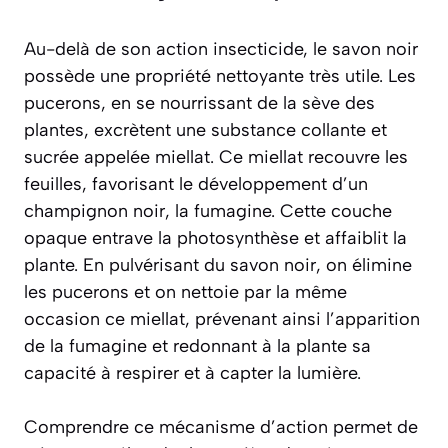
Au-delà de son action insecticide, le savon noir
possède une propriété nettoyante très utile. Les
pucerons, en se nourrissant de la sève des
plantes, excrètent une substance collante et
sucrée appelée
miellat
. Ce miellat recouvre les
feuilles, favorisant le développement d’un
champignon noir, la fumagine. Cette couche
opaque entrave la photosynthèse et affaiblit la
plante. En pulvérisant du savon noir, on élimine
les pucerons et on nettoie par la même
occasion ce miellat, prévenant ainsi l’apparition
de la fumagine et redonnant à la plante sa
capacité à respirer et à capter la lumière.
Comprendre ce mécanisme d’action permet de