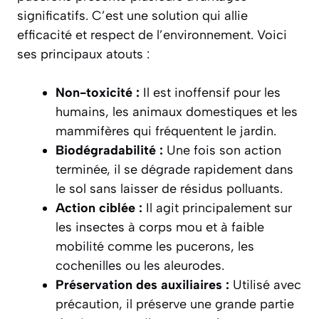
significatifs. C’est une solution qui allie
efficacité et respect de l’environnement. Voici
ses principaux atouts :
Non-toxicité :
Il est inoffensif pour les
humains, les animaux domestiques et les
mammifères qui fréquentent le jardin.
Biodégradabilité :
Une fois son action
terminée, il se dégrade rapidement dans
le sol sans laisser de résidus polluants.
Action ciblée :
Il agit principalement sur
les insectes à corps mou et à faible
mobilité comme les pucerons, les
cochenilles ou les aleurodes.
Préservation des auxiliaires :
Utilisé avec
précaution, il préserve une grande partie