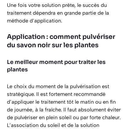
Une fois votre solution prête, le succès du
traitement dépendra en grande partie de la
méthode d’application.
Application : comment pulvériser
du savon noir sur les plantes
Le meilleur moment pour traiter les
plantes
Le choix du moment de la pulvérisation est
stratégique. Il est fortement recommandé
d’appliquer le traitement
tôt le matin ou en fin
de journée
, à la fraîche. Il faut absolument éviter
de pulvériser en plein soleil ou par forte chaleur.
L’association du soleil et de la solution