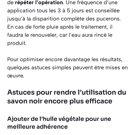
de
répéter l’opération
. Une fréquence d’une
application tous les 3 à 5 jours est conseillée
jusqu’à la disparition complète des pucerons.
En cas de forte pluie après le traitement, il
faudra le renouveler, car l’eau aura rincé le
produit.
Pour optimiser encore davantage les résultats,
quelques astuces simples peuvent être mises en
œuvre.
Astuces pour rendre l’utilisation du
savon noir encore plus efficace
Ajouter de l’huile végétale pour une
meilleure adhérence