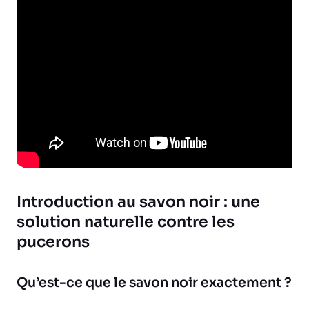
Introduction au savon noir : une
solution naturelle contre les
pucerons
Qu’est-ce que le savon noir exactement ?