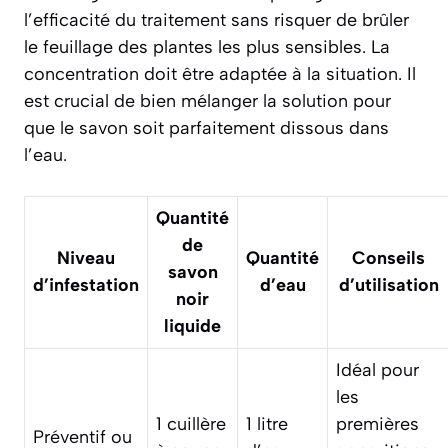
l’efficacité du traitement sans risquer de brûler
le feuillage des plantes les plus sensibles. La
concentration doit être adaptée à la situation. Il
est crucial de bien mélanger la solution pour
que le savon soit parfaitement dissous dans
l’eau.
Quantité
de
Niveau
Quantité
Conseils
savon
d’infestation
d’eau
d’utilisation
noir
liquide
Idéal pour
les
1 cuillère
1 litre
premières
Préventif ou