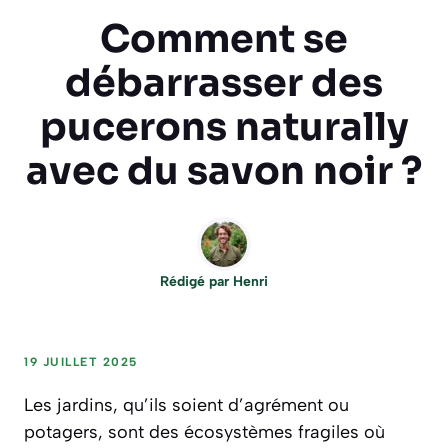
Comment se
débarrasser des
pucerons naturally
avec du savon noir ?
Rédigé par
Henri
19 JUILLET 2025
Les jardins, qu’ils soient d’agrément ou
potagers, sont des écosystèmes fragiles où