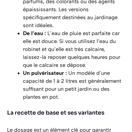
parfums, des colorants ou des agents
épaississants. Les versions
spécifiquement destinées au jardinage
sont idéales.
De l’eau :
L’eau de pluie est parfaite car
elle est douce. Si vous utilisez l’eau du
robinet et qu’elle est très calcaire,
laissez-la reposer quelques heures pour
que le calcaire se dépose.
Un pulvérisateur :
Un modèle d’une
capacité de 1 à 2 litres est généralement
suffisant pour un petit jardin ou des
plantes en pot.
La recette de base et ses variantes
Le dosage est un élément clé pour garantir