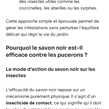
des insectes utiles comme les
coccinelles, les abeilles ou les syrphes.
Cette approche simple et éprouvée permet de
gérer les infestations sans perturber l’équilibre
délicat qui régit la vie du jardin.
Pourquoi le savon noir est-il
efficace contre les pucerons ?
Le mode d’action du savon noir sur les
insectes
L’efficacité du savon noir repose sur un
mécanisme purement physique. Il s’agit d’un
insecticide de contact
, ce qui signifie qu’il doit