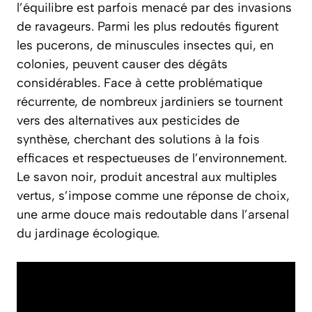
l’équilibre est parfois menacé par des invasions
de ravageurs. Parmi les plus redoutés figurent
les pucerons, de minuscules insectes qui, en
colonies, peuvent causer des dégâts
considérables. Face à cette problématique
récurrente, de nombreux jardiniers se tournent
vers des alternatives aux pesticides de
synthèse, cherchant des solutions à la fois
efficaces et respectueuses de l’environnement.
Le savon noir, produit ancestral aux multiples
vertus, s’impose comme une réponse de choix,
une arme douce mais redoutable dans l’arsenal
du jardinage écologique.