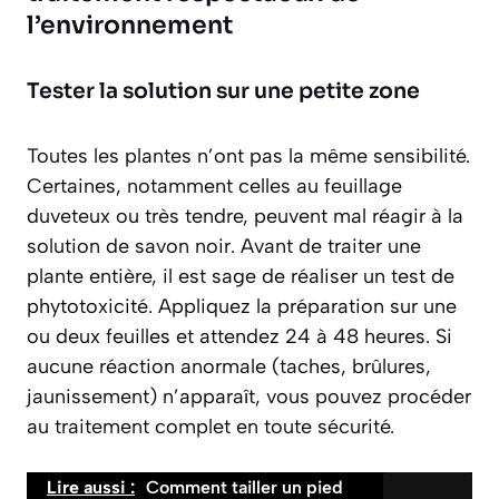
l’environnement
Tester la solution sur une petite zone
Toutes les plantes n’ont pas la même sensibilité.
Certaines, notamment celles au feuillage
duveteux ou très tendre, peuvent mal réagir à la
solution de savon noir. Avant de traiter une
plante entière, il est sage de réaliser un
test de
phytotoxicité
. Appliquez la préparation sur une
ou deux feuilles et attendez 24 à 48 heures. Si
aucune réaction anormale (taches, brûlures,
jaunissement) n’apparaît, vous pouvez procéder
au traitement complet en toute sécurité.
Lire aussi :
Comment tailler un pied