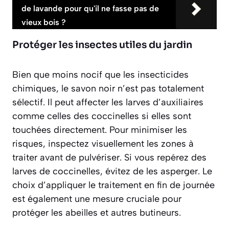
de lavande pour qu'il ne fasse pas de
vieux bois ?
Protéger les insectes utiles du jardin
Bien que moins nocif que les insecticides
chimiques, le savon noir n’est pas totalement
sélectif. Il peut affecter les larves d’auxiliaires
comme celles des coccinelles si elles sont
touchées directement. Pour minimiser les
risques, inspectez visuellement les zones à
traiter avant de pulvériser. Si vous repérez des
larves de coccinelles, évitez de les asperger. Le
choix d’appliquer le traitement en fin de journée
est également une mesure cruciale pour
protéger les abeilles et autres butineurs.