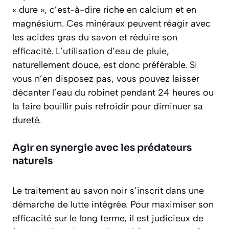
« dure », c’est-à-dire riche en calcium et en
magnésium. Ces minéraux peuvent réagir avec
les acides gras du savon et réduire son
efficacité. L’utilisation d’
eau de pluie
,
naturellement douce, est donc préférable. Si
vous n’en disposez pas, vous pouvez laisser
décanter l’eau du robinet pendant 24 heures ou
la faire bouillir puis refroidir pour diminuer sa
dureté.
Agir en synergie avec les prédateurs
naturels
Le traitement au savon noir s’inscrit dans une
démarche de lutte intégrée. Pour maximiser son
efficacité sur le long terme, il est judicieux de