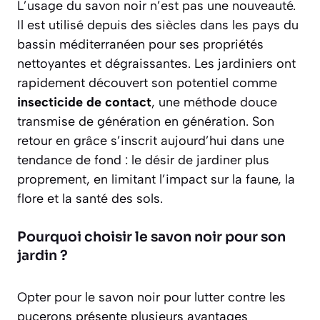
L’usage du savon noir n’est pas une nouveauté.
Il est utilisé depuis des siècles dans les pays du
bassin méditerranéen pour ses propriétés
nettoyantes et dégraissantes. Les jardiniers ont
rapidement découvert son potentiel comme
insecticide de contact
, une méthode douce
transmise de génération en génération. Son
retour en grâce s’inscrit aujourd’hui dans une
tendance de fond : le désir de jardiner plus
proprement, en limitant l’impact sur la faune, la
flore et la santé des sols.
Pourquoi choisir le savon noir pour son
jardin ?
Opter pour le savon noir pour lutter contre les
pucerons présente plusieurs avantages