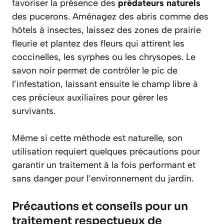
favoriser la présence des
prédateurs naturels
des pucerons. Aménagez des abris comme des
hôtels à insectes, laissez des zones de prairie
fleurie et plantez des fleurs qui attirent les
coccinelles, les syrphes ou les chrysopes. Le
savon noir permet de contrôler le pic de
l’infestation, laissant ensuite le champ libre à
ces précieux auxiliaires pour gérer les
survivants.
Même si cette méthode est naturelle, son
utilisation requiert quelques précautions pour
garantir un traitement à la fois performant et
sans danger pour l’environnement du jardin.
Précautions et conseils pour un
traitement respectueux de