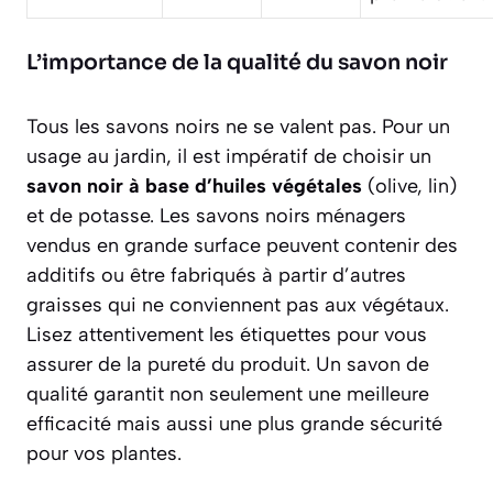
L’importance de la qualité du savon noir
Tous les savons noirs ne se valent pas. Pour un
usage au jardin, il est impératif de choisir un
savon noir à base d’huiles végétales
(olive, lin)
et de potasse. Les savons noirs ménagers
vendus en grande surface peuvent contenir des
additifs ou être fabriqués à partir d’autres
graisses qui ne conviennent pas aux végétaux.
Lisez attentivement les étiquettes pour vous
assurer de la pureté du produit. Un savon de
qualité garantit non seulement une meilleure
efficacité mais aussi une plus grande sécurité
pour vos plantes.