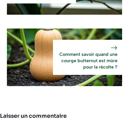
Comment savoir quand une
courge butternut est mûre
pour la récolte ?
Laisser un commentaire