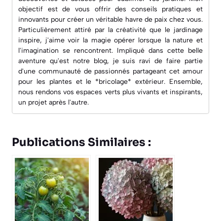
objectif est de vous offrir des conseils pratiques et
innovants pour créer un véritable havre de paix chez vous.
Particulièrement attiré par la créativité que le jardinage
inspire, j'aime voir la magie opérer lorsque la nature et
l'imagination se rencontrent. Impliqué dans cette belle
aventure qu'est notre blog, je suis ravi de faire partie
d'une communauté de passionnés partageant cet amour
pour les plantes et le *bricolage* extérieur. Ensemble,
nous rendons vos espaces verts plus vivants et inspirants,
un projet après l'autre.
Publications Similaires :