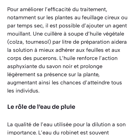
Pour améliorer l’efficacité du traitement,
notamment sur les plantes au feuillage cireux ou
par temps sec, il est possible d’ajouter un agent
mouillant. Une cuillère à soupe d’huile végétale
(colza, tournesol) par litre de préparation aidera
la solution à mieux adhérer aux feuilles et aux
corps des pucerons. L’huile renforce l’action
asphyxiante du savon noir et prolonge
légèrement sa présence sur la plante,
augmentant ainsi les chances d’atteindre tous
les individus.
Le rôle de l’eau de pluie
La qualité de l’eau utilisée pour la dilution a son
importance. L’eau du robinet est souvent