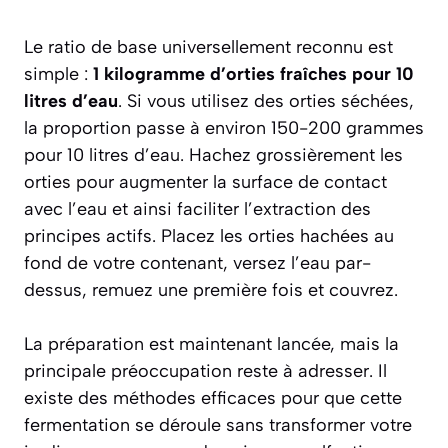
Le ratio de base universellement reconnu est
simple :
1 kilogramme d’orties fraîches pour 10
litres d’eau
. Si vous utilisez des orties séchées,
la proportion passe à environ 150-200 grammes
pour 10 litres d’eau. Hachez grossièrement les
orties pour augmenter la surface de contact
avec l’eau et ainsi faciliter l’extraction des
principes actifs. Placez les orties hachées au
fond de votre contenant, versez l’eau par-
dessus, remuez une première fois et couvrez.
La préparation est maintenant lancée, mais la
principale préoccupation reste à adresser. Il
existe des méthodes efficaces pour que cette
fermentation se déroule sans transformer votre