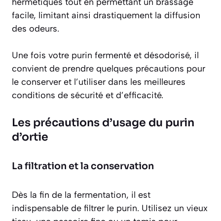
hermétiques tout en permettant un brassage
facile, limitant ainsi drastiquement la diffusion
des odeurs.
Une fois votre purin fermenté et désodorisé, il
convient de prendre quelques précautions pour
le conserver et l’utiliser dans les meilleures
conditions de sécurité et d’efficacité.
Les précautions d’usage du purin
d’ortie
La filtration et la conservation
Dès la fin de la fermentation, il est
indispensable de filtrer le purin. Utilisez un vieux