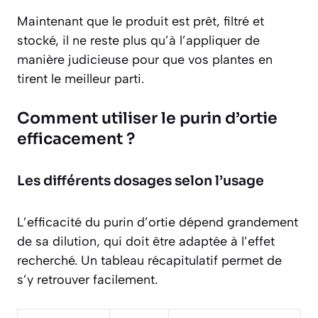
Maintenant que le produit est prêt, filtré et
stocké, il ne reste plus qu’à l’appliquer de
manière judicieuse pour que vos plantes en
tirent le meilleur parti.
Comment utiliser le purin d’ortie
efficacement ?
Les différents dosages selon l’usage
L’efficacité du purin d’ortie dépend grandement
de sa dilution, qui doit être adaptée à l’effet
recherché. Un tableau récapitulatif permet de
s’y retrouver facilement.