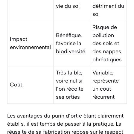
vie du sol
détriment du
sol
Risque de
Bénéfique,
pollution
Impact
favorise la
des sols et
environnemental
biodiversité
des nappes
phréatiques
Très faible,
Variable,
voire nul si
représente
Coût
l’on récolte
un coût
ses orties
récurrent
Les avantages du purin d’ortie étant clairement
établis, il est temps de passer à la pratique. La
réussite de sa fabrication repose sur le respect