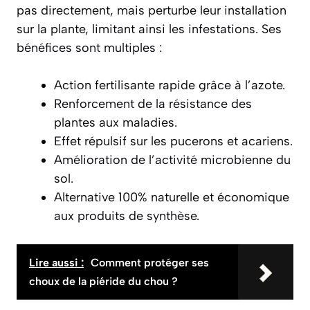
pas directement, mais perturbe leur installation
sur la plante, limitant ainsi les infestations. Ses
bénéfices sont multiples :
Action fertilisante rapide grâce à l’azote.
Renforcement de la résistance des
plantes aux maladies.
Effet répulsif sur les pucerons et acariens.
Amélioration de l’activité microbienne du
sol.
Alternative 100% naturelle et économique
aux produits de synthèse.
Lire aussi :
Comment protéger ses
choux de la piéride du chou ?