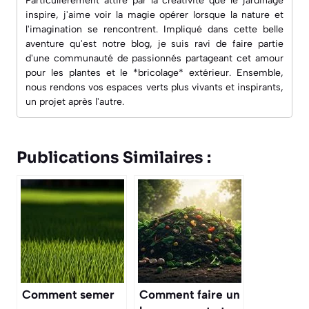
Particulièrement attiré par la créativité que le jardinage
inspire, j'aime voir la magie opérer lorsque la nature et
l'imagination se rencontrent. Impliqué dans cette belle
aventure qu'est notre blog, je suis ravi de faire partie
d'une communauté de passionnés partageant cet amour
pour les plantes et le *bricolage* extérieur. Ensemble,
nous rendons vos espaces verts plus vivants et inspirants,
un projet après l'autre.
Publications Similaires :
Comment semer
Comment faire un