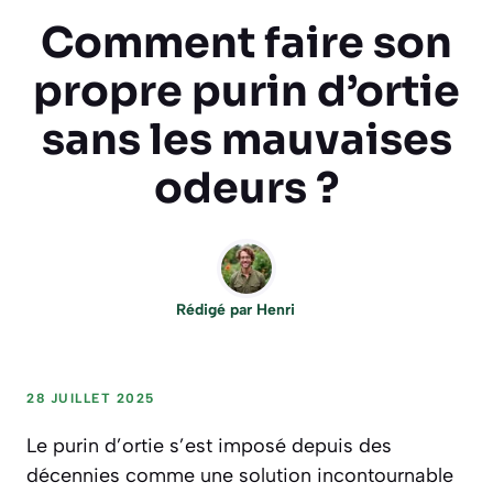
Comment faire son
propre purin d’ortie
sans les mauvaises
odeurs ?
Rédigé par
Henri
28 JUILLET 2025
Le purin d’ortie s’est imposé depuis des
décennies comme une solution incontournable