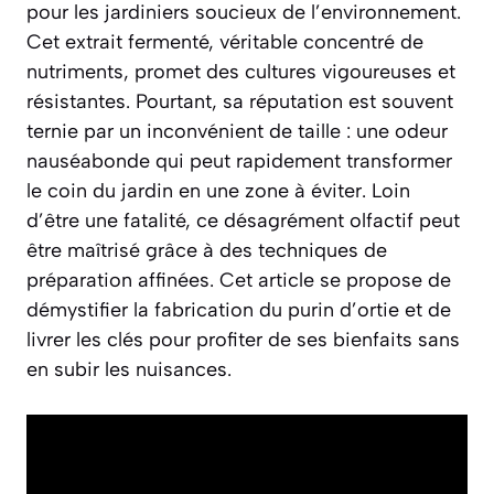
pour les jardiniers soucieux de l’environnement.
Cet extrait fermenté, véritable concentré de
nutriments, promet des cultures vigoureuses et
résistantes. Pourtant, sa réputation est souvent
ternie par un inconvénient de taille : une odeur
nauséabonde qui peut rapidement transformer
le coin du jardin en une zone à éviter. Loin
d’être une fatalité, ce désagrément olfactif peut
être maîtrisé grâce à des techniques de
préparation affinées. Cet article se propose de
démystifier la fabrication du purin d’ortie et de
livrer les clés pour profiter de ses bienfaits sans
en subir les nuisances.