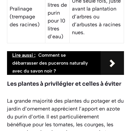
Une seule fois, juste
litres de
Pralinage
avant la plantation
purin
(trempage
d’arbres ou
pour 10
des racines)
d’arbustes à racines
litres
nues.
d’eau)
Lire aussi :
Comment se
débarrasser des pucerons naturally
avec du savon noir ?
Les plantes à privilégier et celles à éviter
La grande majorité des plantes du potager et du
jardin d’ornement apprécient l’apport en azote
du purin d’ortie. Il est particulièrement
bénéfique pour les tomates, les courges, les