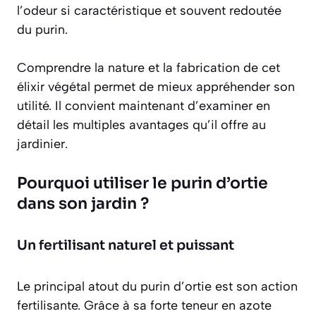
l’odeur si caractéristique et souvent redoutée
du purin.
Comprendre la nature et la fabrication de cet
élixir végétal permet de mieux appréhender son
utilité. Il convient maintenant d’examiner en
détail les multiples avantages qu’il offre au
jardinier.
Pourquoi utiliser le purin d’ortie
dans son jardin ?
Un fertilisant naturel et puissant
Le principal atout du purin d’ortie est son action
fertilisante. Grâce à sa forte teneur en azote