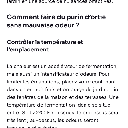
jardin en une source de nuisances olfactives.
Comment faire du purin d’ortie
sans mauvaise odeur ?
Contrôler la température et
l’emplacement
La chaleur est un accélérateur de fermentation,
mais aussi un intensificateur d’odeurs. Pour
limiter les émanations, placez votre contenant
dans un endroit frais et ombragé du jardin, loin
des fenêtres de la maison et des terrasses. Une
température de fermentation idéale se situe
entre 18 et 22°C. En dessous, le processus sera
très lent ; au-dessus, les odeurs seront