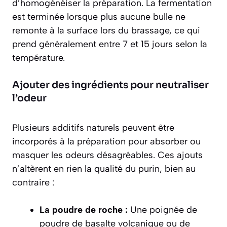
d’homogénéiser la préparation. La fermentation
est terminée lorsque plus aucune bulle ne
remonte à la surface lors du brassage, ce qui
prend généralement entre 7 et 15 jours selon la
température.
Ajouter des ingrédients pour neutraliser
l’odeur
Plusieurs additifs naturels peuvent être
incorporés à la préparation pour absorber ou
masquer les odeurs désagréables. Ces ajouts
n’altèrent en rien la qualité du purin, bien au
contraire :
La poudre de roche :
Une poignée de
poudre de basalte volcanique ou de