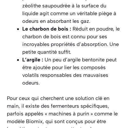
zéolithe saupoudrée à la surface du
liquide agit comme un véritable piège à
odeurs en absorbant les gaz.
Le charbon de bois :
Réduit en poudre, le
charbon de bois est connu pour ses
incroyables propriétés d’absorption. Une
petite quantité suffit.
L’argile :
Un peu d’argile bentonite peut
être ajoutée pour lier les composés
volatils responsables des mauvaises
odeurs.
Pour ceux qui cherchent une solution clé en
main, il existe des fermenteurs spécifiques,
parfois appelés « machines à purin » comme le
modèle Biomix, qui sont conçus pour être