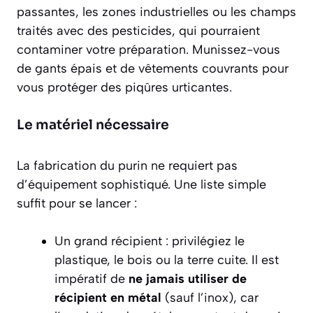
passantes, les zones industrielles ou les champs
traités avec des pesticides, qui pourraient
contaminer votre préparation. Munissez-vous
de gants épais et de vêtements couvrants pour
vous protéger des piqûres urticantes.
Le matériel nécessaire
La fabrication du purin ne requiert pas
d’équipement sophistiqué. Une liste simple
suffit pour se lancer :
Un grand récipient : privilégiez le
plastique, le bois ou la terre cuite. Il est
impératif de
ne jamais utiliser de
récipient en métal
(sauf l’inox), car