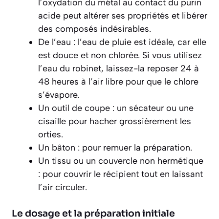
l’oxydation du métal au contact du purin
acide peut altérer ses propriétés et libérer
des composés indésirables.
De l’eau : l’eau de pluie est idéale, car elle
est douce et non chlorée. Si vous utilisez
l’eau du robinet, laissez-la reposer 24 à
48 heures à l’air libre pour que le chlore
s’évapore.
Un outil de coupe : un sécateur ou une
cisaille pour hacher grossièrement les
orties.
Un bâton : pour remuer la préparation.
Un tissu ou un couvercle non hermétique
: pour couvrir le récipient tout en laissant
l’air circuler.
Le dosage et la préparation initiale