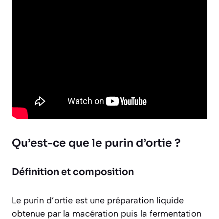
Qu’est-ce que le purin d’ortie ?
Définition et composition
Le purin d’ortie est une préparation liquide
obtenue par la macération puis la fermentation