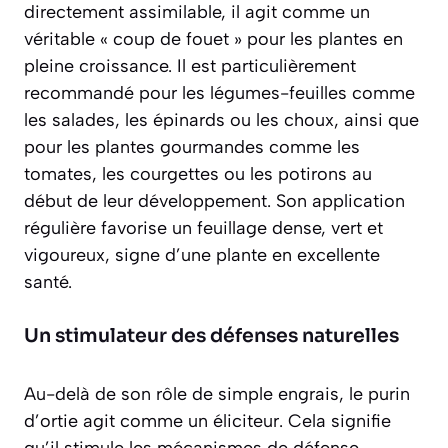
directement assimilable, il agit comme un
véritable « coup de fouet » pour les plantes en
pleine croissance. Il est particulièrement
recommandé pour les légumes-feuilles comme
les salades, les épinards ou les choux, ainsi que
pour les plantes gourmandes comme les
tomates, les courgettes ou les potirons au
début de leur développement. Son application
régulière favorise un feuillage dense, vert et
vigoureux, signe d’une plante en excellente
santé.
Un stimulateur des défenses naturelles
Au-delà de son rôle de simple engrais, le purin
d’ortie agit comme un éliciteur. Cela signifie