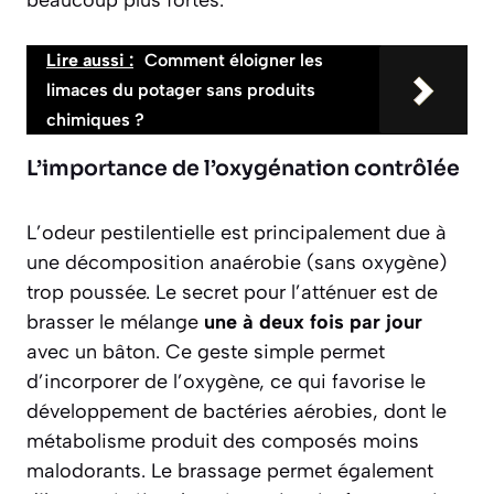
beaucoup plus fortes.
Lire aussi :
Comment éloigner les
limaces du potager sans produits
chimiques ?
L’importance de l’oxygénation contrôlée
L’odeur pestilentielle est principalement due à
une décomposition anaérobie (sans oxygène)
trop poussée. Le secret pour l’atténuer est de
brasser le mélange
une à deux fois par jour
avec un bâton. Ce geste simple permet
d’incorporer de l’oxygène, ce qui favorise le
développement de bactéries aérobies, dont le
métabolisme produit des composés moins
malodorants. Le brassage permet également