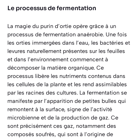
Le processus de fermentation
La magie du purin d’ortie opère grâce à un
processus de
fermentation anaérobie
. Une fois
les orties immergées dans l’eau, les bactéries et
levures naturellement présentes sur les feuilles
et dans l’environnement commencent à
décomposer la matière organique. Ce
processus libère les nutriments contenus dans
les cellules de la plante et les rend assimilables
par les racines des cultures. La fermentation se
manifeste par l’apparition de petites bulles qui
remontent à la surface, signe de l’activité
microbienne et de la production de gaz. Ce
sont précisément ces gaz, notamment des
composés soufrés, qui sont à l’origine de