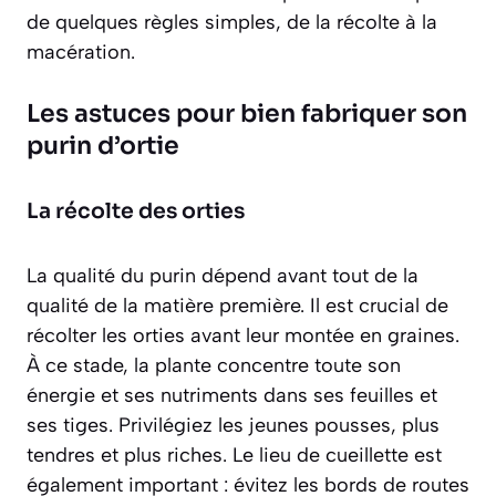
de quelques règles simples, de la récolte à la
macération.
Les astuces pour bien fabriquer son
purin d’ortie
La récolte des orties
La qualité du purin dépend avant tout de la
qualité de la matière première. Il est crucial de
récolter les orties
avant leur montée en graines
.
À ce stade, la plante concentre toute son
énergie et ses nutriments dans ses feuilles et
ses tiges. Privilégiez les jeunes pousses, plus
tendres et plus riches. Le lieu de cueillette est
également important : évitez les bords de routes