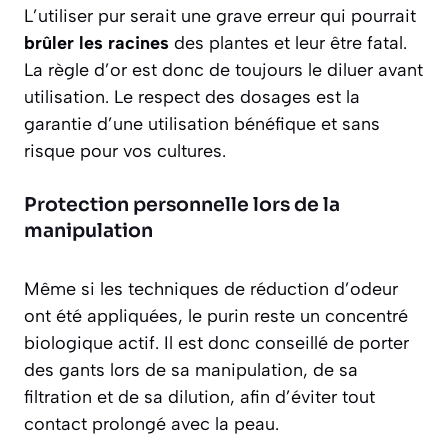
L’utiliser pur serait une grave erreur qui pourrait
brûler les racines
des plantes et leur être fatal.
La règle d’or est donc de toujours le diluer avant
utilisation. Le respect des dosages est la
garantie d’une utilisation bénéfique et sans
risque pour vos cultures.
Protection personnelle lors de la
manipulation
Même si les techniques de réduction d’odeur
ont été appliquées, le purin reste un concentré
biologique actif. Il est donc conseillé de porter
des gants lors de sa manipulation, de sa
filtration et de sa dilution, afin d’éviter tout
contact prolongé avec la peau.