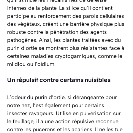
qu’il stimule les mécanismes de défense
internes de la plante. La silice qu’il contient
participe au renforcement des parois cellulaires
des végétaux, créant une barrière physique plus
robuste contre la pénétration des agents
pathogènes. Ainsi, les plantes traitées avec du
purin d’ortie se montrent plus résistantes face à
certaines maladies cryptogamiques, comme le
mildiou ou l’oïdium.
Un répulsif contre certains nuisibles
L’odeur du purin d’ortie, si dérangeante pour
notre nez, l’est également pour certains
insectes ravageurs. Utilisé en pulvérisation sur
le feuillage, il a une action répulsive reconnue
contre les pucerons et les acariens. Il ne les tue