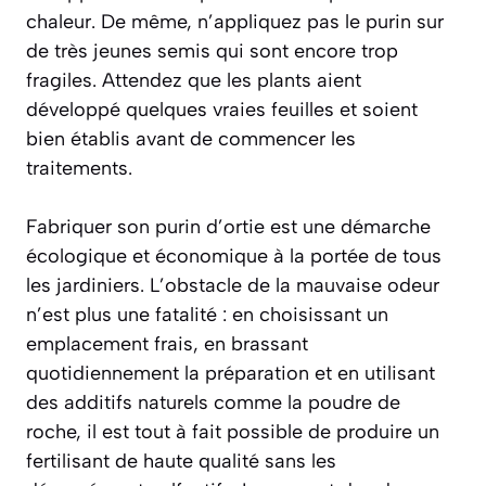
chaleur. De même, n’appliquez pas le purin sur
de très jeunes semis qui sont encore trop
fragiles. Attendez que les plants aient
développé quelques vraies feuilles et soient
bien établis avant de commencer les
traitements.
Fabriquer son purin d’ortie est une démarche
écologique et économique à la portée de tous
les jardiniers. L’obstacle de la mauvaise odeur
n’est plus une fatalité : en choisissant un
emplacement frais, en brassant
quotidiennement la préparation et en utilisant
des additifs naturels comme la poudre de
roche, il est tout à fait possible de produire un
fertilisant de haute qualité sans les