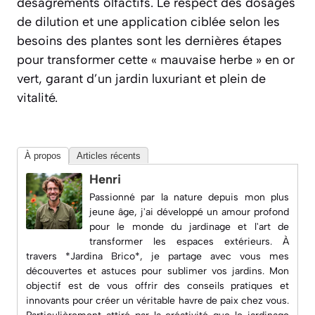
désagréments olfactifs. Le respect des dosages
de dilution et une application ciblée selon les
besoins des plantes sont les dernières étapes
pour transformer cette « mauvaise herbe » en or
vert, garant d’un jardin luxuriant et plein de
vitalité.
À propos
Articles récents
Henri
Passionné par la nature depuis mon plus
jeune âge, j'ai développé un amour profond
pour le monde du jardinage et l'art de
transformer les espaces extérieurs. À
travers *Jardina Brico*, je partage avec vous mes
découvertes et astuces pour sublimer vos jardins. Mon
objectif est de vous offrir des conseils pratiques et
innovants pour créer un véritable havre de paix chez vous.