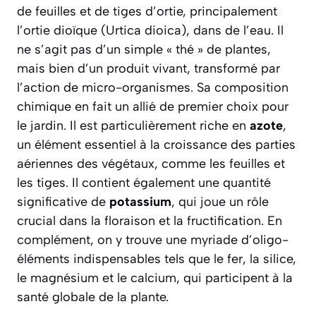
de feuilles et de tiges d’ortie, principalement
l’ortie dioïque
(Urtica dioica)
, dans de l’eau. Il
ne s’agit pas d’un simple « thé » de plantes,
mais bien d’un produit vivant, transformé par
l’action de micro-organismes. Sa composition
chimique en fait un allié de premier choix pour
le jardin. Il est particulièrement riche en
azote
,
un élément essentiel à la croissance des parties
aériennes des végétaux, comme les feuilles et
les tiges. Il contient également une quantité
significative de
potassium
, qui joue un rôle
crucial dans la floraison et la fructification. En
complément, on y trouve une myriade d’oligo-
éléments indispensables tels que le fer, la silice,
le magnésium et le calcium, qui participent à la
santé globale de la plante.