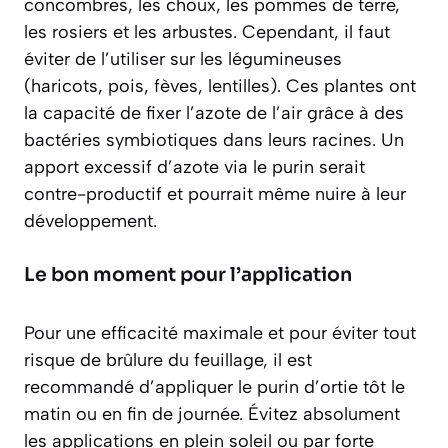
concombres, les choux, les pommes de terre,
les rosiers et les arbustes. Cependant, il faut
éviter de l’utiliser sur les
légumineuses
(haricots, pois, fèves, lentilles). Ces plantes ont
la capacité de fixer l’azote de l’air grâce à des
bactéries symbiotiques dans leurs racines. Un
apport excessif d’azote via le purin serait
contre-productif et pourrait même nuire à leur
développement.
Le bon moment pour l’application
Pour une efficacité maximale et pour éviter tout
risque de brûlure du feuillage, il est
recommandé d’appliquer le purin d’ortie tôt le
matin ou en fin de journée. Évitez absolument
les applications en plein soleil ou par forte