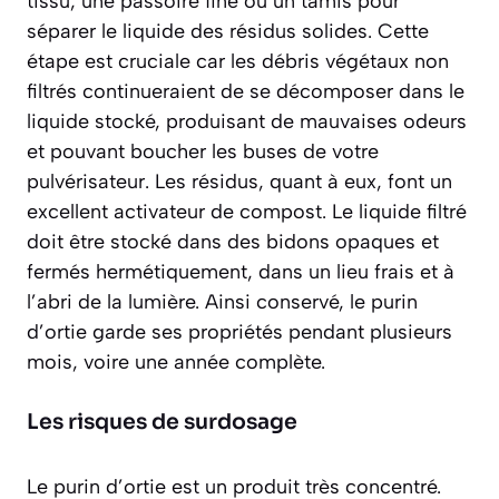
tissu, une passoire fine ou un tamis pour
séparer le liquide des résidus solides. Cette
étape est cruciale car les débris végétaux non
filtrés continueraient de se décomposer dans le
liquide stocké, produisant de mauvaises odeurs
et pouvant boucher les buses de votre
pulvérisateur. Les résidus, quant à eux, font un
excellent activateur de compost. Le liquide filtré
doit être stocké dans des bidons opaques et
fermés hermétiquement, dans un lieu frais et à
l’abri de la lumière. Ainsi conservé, le purin
d’ortie garde ses propriétés pendant plusieurs
mois, voire une année complète.
Les risques de surdosage
Le purin d’ortie est un produit très concentré.