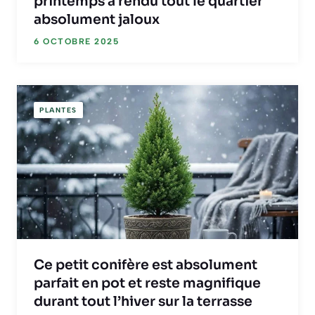
printemps a rendu tout le quartier
absolument jaloux
6 OCTOBRE 2025
PLANTES
Ce petit conifère est absolument
parfait en pot et reste magnifique
durant tout l’hiver sur la terrasse