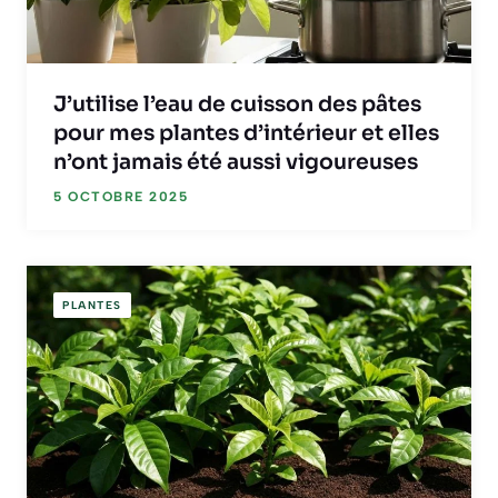
J’utilise l’eau de cuisson des pâtes
pour mes plantes d’intérieur et elles
n’ont jamais été aussi vigoureuses
5 OCTOBRE 2025
PLANTES