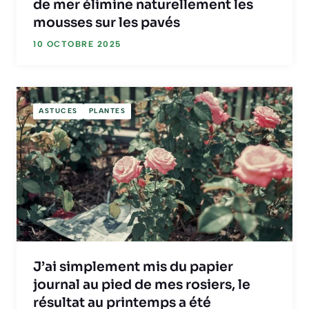
de mer élimine naturellement les
mousses sur les pavés
10 OCTOBRE 2025
ASTUCES
PLANTES
J’ai simplement mis du papier
journal au pied de mes rosiers, le
résultat au printemps a été