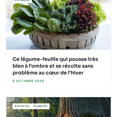
POTAGER
Ce légume-feuille qui pousse très
bien à l’ombre et se récolte sans
problème au cœur de l’hiver
8 OCTOBRE 2025
ASTUCES
PLANTES