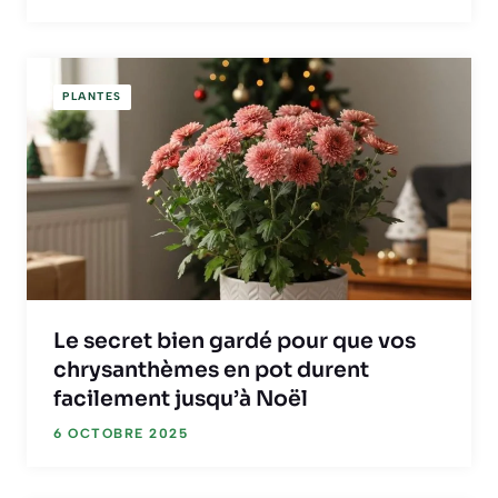
PLANTES
Le secret bien gardé pour que vos
chrysanthèmes en pot durent
facilement jusqu’à Noël
6 OCTOBRE 2025