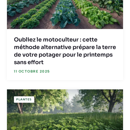
Oubliez le motoculteur : cette
méthode alternative prépare la terre
de votre potager pour le printemps
sans effort
11 OCTOBRE 2025
PLANTES