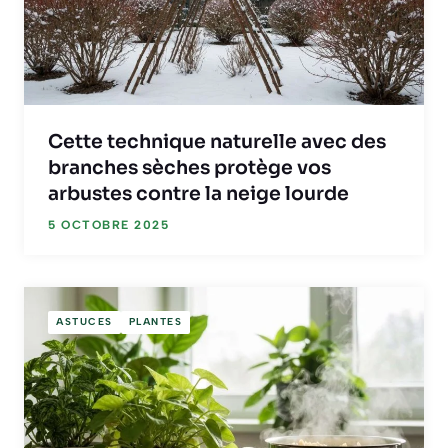
Cette technique naturelle avec des
branches sèches protège vos
arbustes contre la neige lourde
5 OCTOBRE 2025
ASTUCES
PLANTES