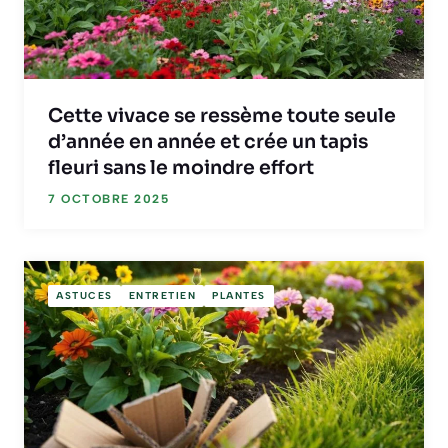
Cette vivace se ressème toute seule
d’année en année et crée un tapis
fleuri sans le moindre effort
7 OCTOBRE 2025
ASTUCES
ENTRETIEN
PLANTES