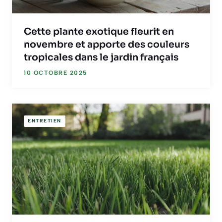
Cette plante exotique fleurit en
novembre et apporte des couleurs
tropicales dans le jardin français
10 OCTOBRE 2025
ENTRETIEN