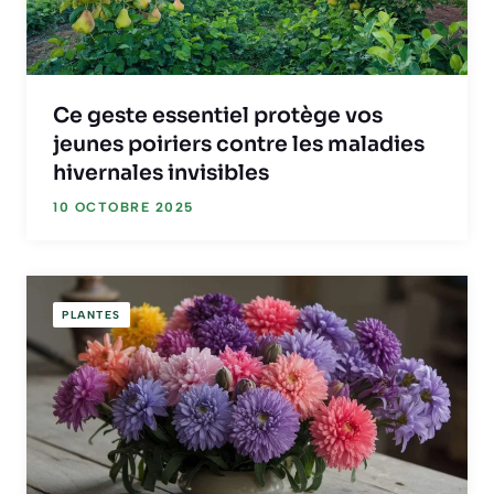
Ce geste essentiel protège vos
jeunes poiriers contre les maladies
hivernales invisibles
10 OCTOBRE 2025
PLANTES