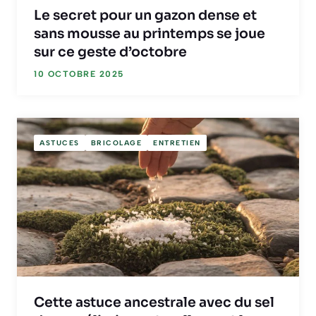
Le secret pour un gazon dense et
sans mousse au printemps se joue
sur ce geste d’octobre
10 OCTOBRE 2025
ASTUCES
BRICOLAGE
ENTRETIEN
Cette astuce ancestrale avec du sel