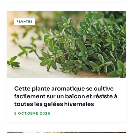
PLANTES
Cette plante aromatique se cultive
facilement sur un balcon et résiste à
toutes les gelées hivernales
8 OCTOBRE 2025