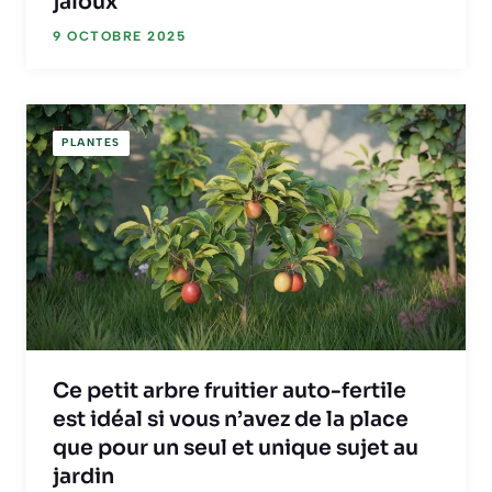
jaloux
9 OCTOBRE 2025
PLANTES
Ce petit arbre fruitier auto-fertile
est idéal si vous n’avez de la place
que pour un seul et unique sujet au
jardin