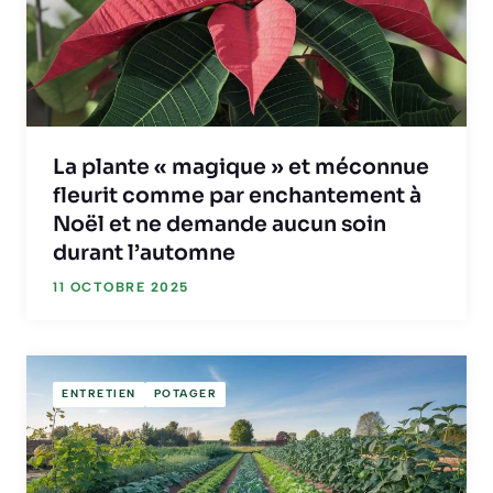
La plante « magique » et méconnue
fleurit comme par enchantement à
Noël et ne demande aucun soin
durant l’automne
11 OCTOBRE 2025
ENTRETIEN
POTAGER