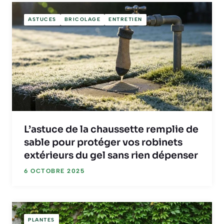
ASTUCES
BRICOLAGE
ENTRETIEN
L’astuce de la chaussette remplie de
sable pour protéger vos robinets
extérieurs du gel sans rien dépenser
6 OCTOBRE 2025
PLANTES