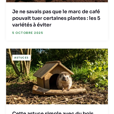
Je ne savais pas que le marc de café
pouvait tuer certaines plantes : les 5
variétés à éviter
5 OCTOBRE 2025
ASTUCES
Cette astuce simple avec du bois