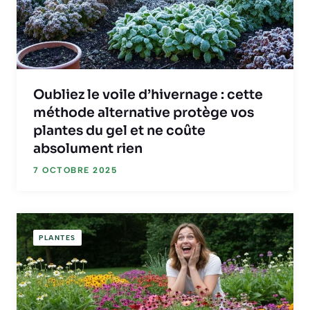
Oubliez le voile d’hivernage : cette
méthode alternative protège vos
plantes du gel et ne coûte
absolument rien
7 OCTOBRE 2025
PLANTES