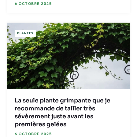
6 OCTOBRE 2025
PLANTES
La seule plante grimpante que je
recommande de tailler très
sévèrement juste avant les
premières gelées
6 OCTOBRE 2025