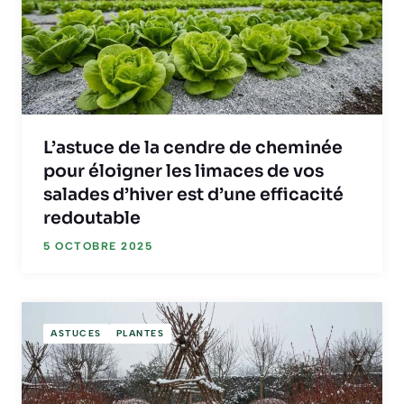
L’astuce de la cendre de cheminée
pour éloigner les limaces de vos
salades d’hiver est d’une efficacité
redoutable
5 OCTOBRE 2025
ASTUCES
PLANTES