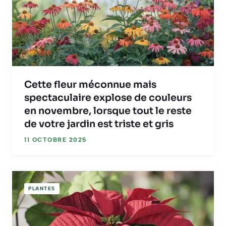
Cette fleur méconnue mais
spectaculaire explose de couleurs
en novembre, lorsque tout le reste
de votre jardin est triste et gris
11 OCTOBRE 2025
PLANTES