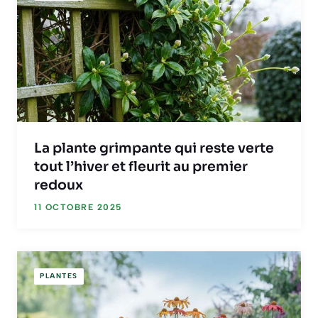
La plante grimpante qui reste verte
tout l’hiver et fleurit au premier
redoux
11 OCTOBRE 2025
PLANTES