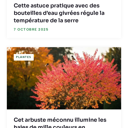
Cette astuce pratique avec des
bouteilles d’eau givrées régule la
température de la serre
7 OCTOBRE 2025
PLANTES
Cet arbuste méconnu illumine les
haies de mille couleurs en