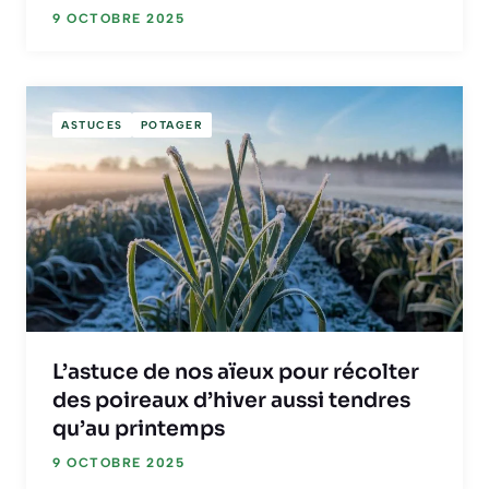
9 OCTOBRE 2025
ASTUCES
POTAGER
L’astuce de nos aïeux pour récolter
des poireaux d’hiver aussi tendres
qu’au printemps
9 OCTOBRE 2025