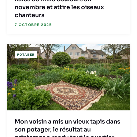
novembre et attire les oiseaux
chanteurs
7 OCTOBRE 2025
POTAGER
Mon voisin a mis un vieux tapis dans
son potager, le résultat au