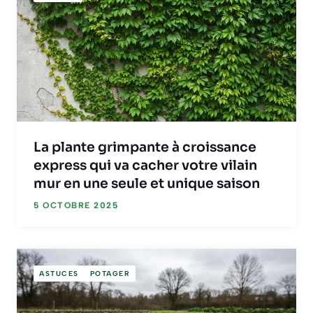
La plante grimpante à croissance
express qui va cacher votre vilain
mur en une seule et unique saison
5 OCTOBRE 2025
ASTUCES
POTAGER