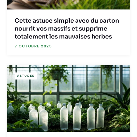
Cette astuce simple avec du carton
nourrit vos massifs et supprime
totalement les mauvaises herbes
7 OCTOBRE 2025
ASTUCES