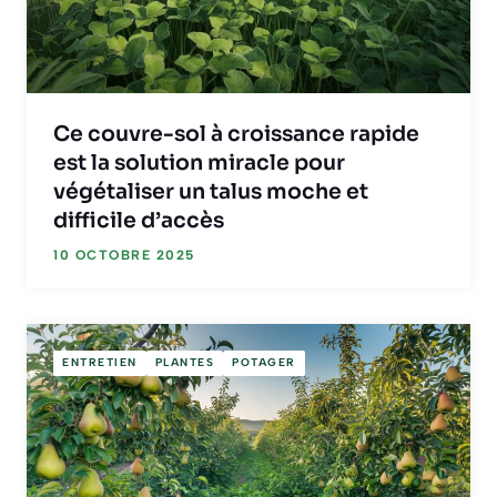
Ce couvre-sol à croissance rapide
est la solution miracle pour
végétaliser un talus moche et
difficile d’accès
10 OCTOBRE 2025
ENTRETIEN
PLANTES
POTAGER