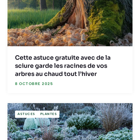
Cette astuce gratuite avec de la
sciure garde les racines de vos
arbres au chaud tout l’hiver
8 OCTOBRE 2025
ASTUCES
PLANTES