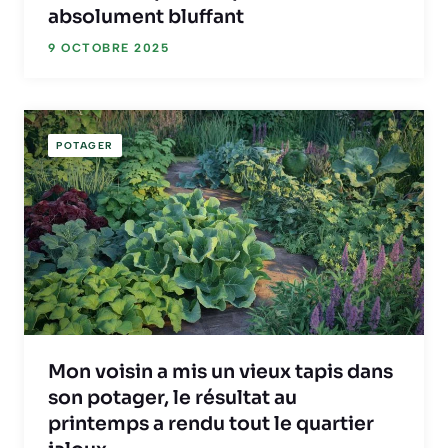
absolument bluffant
9 OCTOBRE 2025
POTAGER
Mon voisin a mis un vieux tapis dans
son potager, le résultat au
printemps a rendu tout le quartier