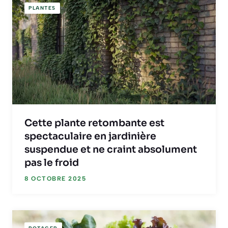
PLANTES
Cette plante retombante est
spectaculaire en jardinière
suspendue et ne craint absolument
pas le froid
8 OCTOBRE 2025