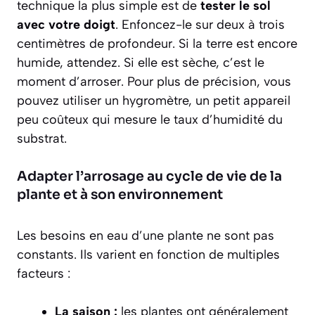
technique la plus simple est de
tester le sol
avec votre doigt
. Enfoncez-le sur deux à trois
centimètres de profondeur. Si la terre est encore
humide, attendez. Si elle est sèche, c’est le
moment d’arroser. Pour plus de précision, vous
pouvez utiliser un hygromètre, un petit appareil
peu coûteux qui mesure le taux d’humidité du
substrat.
Adapter l’arrosage au cycle de vie de la
plante et à son environnement
Les besoins en eau d’une plante ne sont pas
constants. Ils varient en fonction de multiples
facteurs :
La saison :
les plantes ont généralement