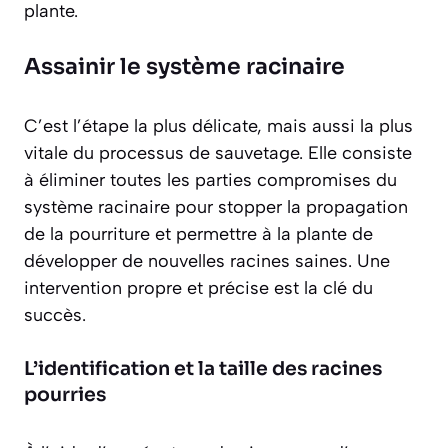
plante.
Assainir le système racinaire
C’est l’étape la plus délicate, mais aussi la plus
vitale du processus de sauvetage. Elle consiste
à éliminer toutes les parties compromises du
système racinaire pour stopper la propagation
de la pourriture et permettre à la plante de
développer de nouvelles racines saines. Une
intervention propre et précise est la clé du
succès.
L’identification et la taille des racines
pourries