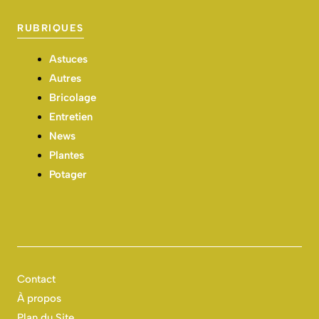
RUBRIQUES
Astuces
Autres
Bricolage
Entretien
News
Plantes
Potager
Contact
À propos
Plan du Site