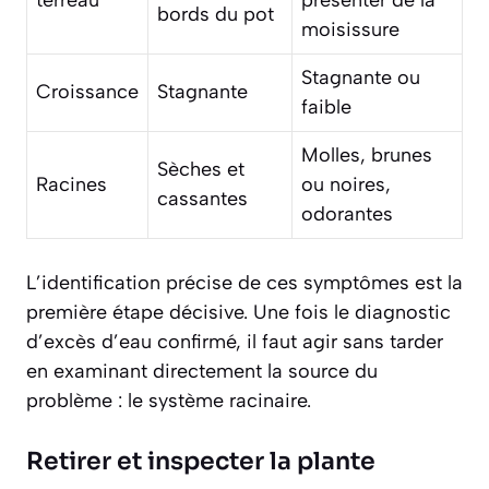
terreau
présenter de la
bords du pot
moisissure
Stagnante ou
Croissance
Stagnante
faible
Molles, brunes
Sèches et
Racines
ou noires,
cassantes
odorantes
L’identification précise de ces symptômes est la
première étape décisive. Une fois le diagnostic
d’excès d’eau confirmé, il faut agir sans tarder
en examinant directement la source du
problème : le système racinaire.
Retirer et inspecter la plante