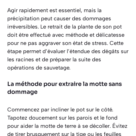
Agir rapidement est essentiel, mais la
précipitation peut causer des dommages
irréversibles. Le retrait de la plante de son pot
doit être effectué avec méthode et délicatesse
pour ne pas aggraver son état de stress. Cette
étape permet d’évaluer l’étendue des dégâts sur
les racines et de préparer la suite des
opérations de sauvetage.
La méthode pour extraire la motte sans
dommage
Commencez par incliner le pot sur le côté.
Tapotez doucement sur les parois et le fond
pour aider la motte de terre à se décoller. Évitez
de tirer brusquement sur la tige ou les feuilles