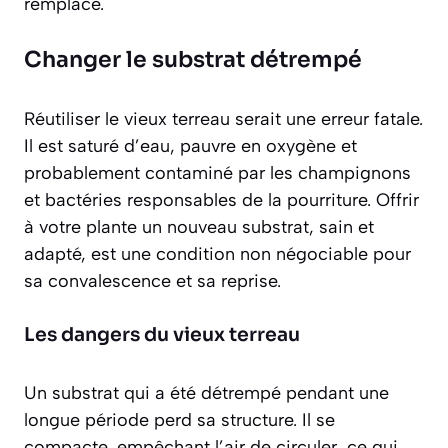
remplacé.
Changer le substrat détrempé
Réutiliser le vieux terreau serait une erreur fatale.
Il est saturé d’eau, pauvre en oxygène et
probablement contaminé par les champignons
et bactéries responsables de la pourriture. Offrir
à votre plante un nouveau substrat, sain et
adapté, est une condition non négociable pour
sa convalescence et sa reprise.
Les dangers du vieux terreau
Un substrat qui a été détrempé pendant une
longue période perd sa structure. Il se
compacte, empêchant l’air de circuler, ce qui