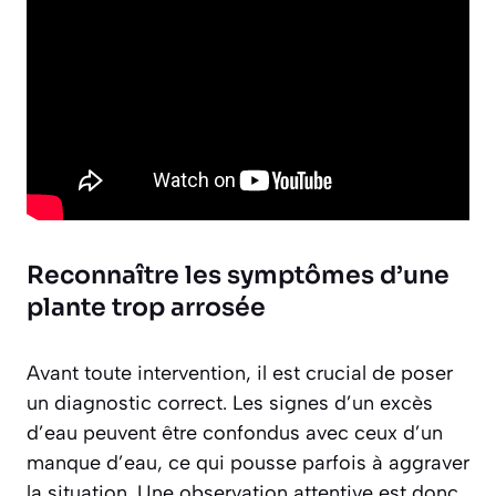
Reconnaître les symptômes d’une
plante trop arrosée
Avant toute intervention, il est crucial de poser
un diagnostic correct. Les signes d’un excès
d’eau peuvent être confondus avec ceux d’un
manque d’eau, ce qui pousse parfois à aggraver
la situation. Une observation attentive est donc