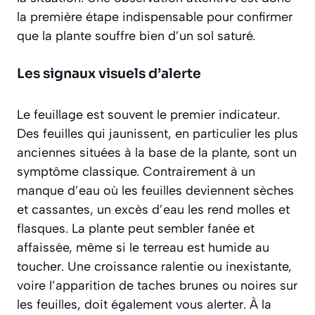
la première étape indispensable pour confirmer
que la plante souffre bien d’un sol saturé.
Les signaux visuels d’alerte
Le feuillage est souvent le premier indicateur.
Des feuilles qui jaunissent, en particulier les plus
anciennes situées à la base de la plante, sont un
symptôme classique. Contrairement à un
manque d’eau où les feuilles deviennent sèches
et cassantes, un excès d’eau les rend
molles et
flasques
. La plante peut sembler fanée et
affaissée, même si le terreau est humide au
toucher. Une croissance ralentie ou inexistante,
voire l’apparition de taches brunes ou noires sur
les feuilles, doit également vous alerter. À la