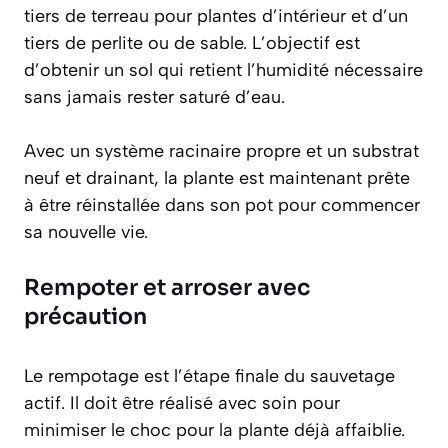
tiers de terreau pour plantes d’intérieur et d’un
tiers de perlite ou de sable.
L’objectif est
d’obtenir un sol qui retient l’humidité nécessaire
sans jamais rester saturé d’eau
.
Avec un système racinaire propre et un substrat
neuf et drainant, la plante est maintenant prête
à être réinstallée dans son pot pour commencer
sa nouvelle vie.
Rempoter et arroser avec
précaution
Le rempotage est l’étape finale du sauvetage
actif. Il doit être réalisé avec soin pour
minimiser le choc pour la plante déjà affaiblie.