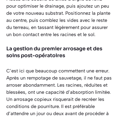
pour optimiser le drainage, puis ajoutez un peu
de votre nouveau substrat. Positionnez la plante
au centre, puis comblez les vides avec le reste
du terreau, en tassant légèrement pour assurer
un bon contact entre les racines et le sol.
La gestion du premier arrosage et des
soins post-opératoires
C’est ici que beaucoup commettent une erreur.
Après un rempotage de sauvetage, il ne faut
pas
arroser abondamment
. Les racines, réduites et
blessées, ont une capacité d’absorption limitée.
Un arrosage copieux risquerait de recréer les
conditions de pourriture. Il est préférable
d’attendre un jour ou deux avant de procéder à