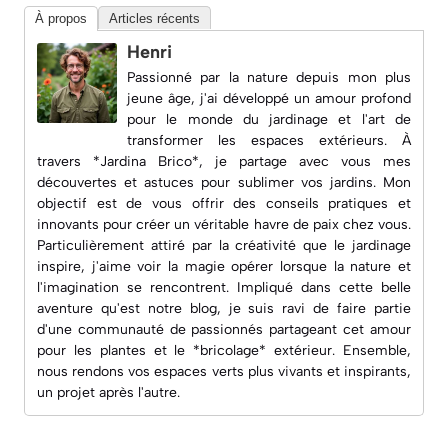
À propos
Articles récents
Henri
Passionné par la nature depuis mon plus
jeune âge, j'ai développé un amour profond
pour le monde du jardinage et l'art de
transformer les espaces extérieurs. À
travers *Jardina Brico*, je partage avec vous mes
découvertes et astuces pour sublimer vos jardins. Mon
objectif est de vous offrir des conseils pratiques et
innovants pour créer un véritable havre de paix chez vous.
Particulièrement attiré par la créativité que le jardinage
inspire, j'aime voir la magie opérer lorsque la nature et
l'imagination se rencontrent. Impliqué dans cette belle
aventure qu'est notre blog, je suis ravi de faire partie
d'une communauté de passionnés partageant cet amour
pour les plantes et le *bricolage* extérieur. Ensemble,
nous rendons vos espaces verts plus vivants et inspirants,
un projet après l'autre.