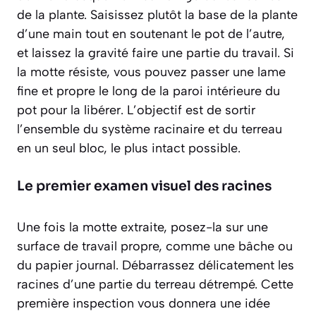
de la plante. Saisissez plutôt la base de la plante
d’une main tout en soutenant le pot de l’autre,
et laissez la gravité faire une partie du travail. Si
la motte résiste, vous pouvez passer une lame
fine et propre le long de la paroi intérieure du
pot pour la libérer. L’objectif est de sortir
l’ensemble du système racinaire et du terreau
en un seul bloc,
le plus intact possible
.
Le premier examen visuel des racines
Une fois la motte extraite, posez-la sur une
surface de travail propre, comme une bâche ou
du papier journal. Débarrassez délicatement les
racines d’une partie du terreau détrempé. Cette
première inspection vous donnera une idée