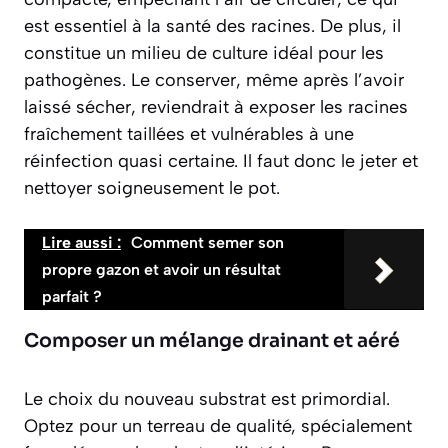
est essentiel à la santé des racines. De plus, il
constitue un milieu de culture idéal pour les
pathogènes. Le conserver, même après l’avoir
laissé sécher, reviendrait à exposer les racines
fraîchement taillées et vulnérables à une
réinfection quasi certaine. Il faut donc le jeter et
nettoyer soigneusement le pot.
Lire aussi :
Comment semer son
propre gazon et avoir un résultat
parfait ?
Composer un mélange drainant et aéré
Le choix du nouveau substrat est primordial.
Optez pour un terreau de qualité, spécialement