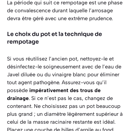
La période qui suit ce rempotage est une phase
de convalescence durant laquelle l’arrosage
devra être géré avec une extrême prudence.
Le choix du pot et la technique de
rempotage
Si vous réutilisez l’ancien pot, nettoyez-le et
désinfectez-le soigneusement avec de l’eau de
Javel diluée ou du vinaigre blanc pour éliminer
tout agent pathogène. Assurez-vous qu’il
possède
impérativement des trous de
drainage
. Si ce n’est pas le cas, changez de
contenant. Ne choisissez pas un pot beaucoup
plus grand ; un diamètre légèrement supérieur à
celui de la masse racinaire restante est idéal.
Placez une couche de billes d’argile au fond