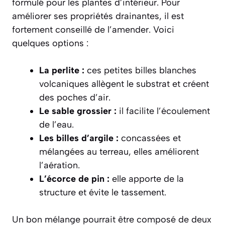
formulé pour les plantes d’intérieur. Pour
améliorer ses propriétés drainantes, il est
fortement conseillé de l’amender. Voici
quelques options :
La perlite :
ces petites billes blanches
volcaniques allègent le substrat et créent
des poches d’air.
Le sable grossier :
il facilite l’écoulement
de l’eau.
Les billes d’argile :
concassées et
mélangées au terreau, elles améliorent
l’aération.
L’écorce de pin :
elle apporte de la
structure et évite le tassement.
Un bon mélange pourrait être composé de deux