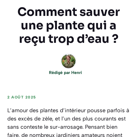
Comment sauver
une plante qui a
reçu trop d’eau ?
Rédigé par
Henri
2 AOÛT 2025
L’amour des plantes d’intérieur pousse parfois à
des excès de zèle, et l’un des plus courants est
sans conteste le sur-arrosage. Pensant bien
faire, de nombreux jardiniers amateurs noient