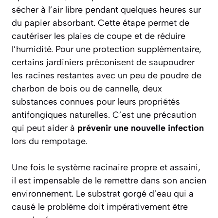
sécher à l’air libre pendant quelques heures sur
du papier absorbant. Cette étape permet de
cautériser les plaies de coupe et de réduire
l’humidité. Pour une protection supplémentaire,
certains jardiniers préconisent de saupoudrer
les racines restantes avec un peu de poudre de
charbon de bois ou de cannelle, deux
substances connues pour leurs propriétés
antifongiques naturelles. C’est une précaution
qui peut aider à
prévenir une nouvelle infection
lors du rempotage.
Une fois le système racinaire propre et assaini,
il est impensable de le remettre dans son ancien
environnement. Le substrat gorgé d’eau qui a
causé le problème doit impérativement être