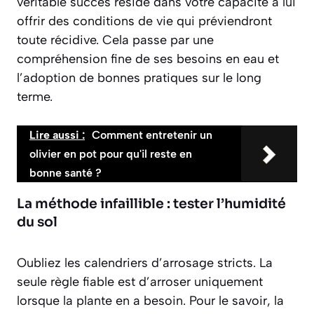
véritable succès réside dans votre capacité à lui
offrir des conditions de vie qui préviendront
toute récidive. Cela passe par une
compréhension fine de ses besoins en eau et
l’adoption de bonnes pratiques sur le long
terme.
Lire aussi :
Comment entretenir un
olivier en pot pour qu'il reste en
bonne santé ?
La méthode infaillible : tester l’humidité
du sol
Oubliez les calendriers d’arrosage stricts. La
seule règle fiable est d’arroser uniquement
lorsque la plante en a besoin. Pour le savoir, la