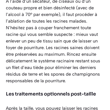
À l’aide d’un sécateur, de ciseaux ou d’un
couteau propre et bien désinfecté (avec de
l’alcool à 70° par exemple), il faut procéder à
l’ablation de toutes les racines malades.
N’hésitez pas à couper franchement toute
racine qui vous semble suspecte :
mieux vaut
enlever un peu de tissu sain que de laisser un
foyer de pourriture
. Les racines saines doivent
être préservées au maximum. Rincez ensuite
délicatement le système racinaire restant sous
un filet d’eau tiède pour éliminer les derniers
résidus de terre et les spores de champignons
responsables de la pourriture.
Les traitements optionnels post-taille
Après la taille, vous pouvez laisser les racines