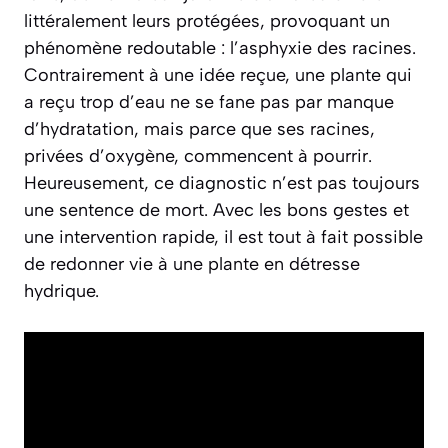
littéralement leurs protégées, provoquant un
phénomène redoutable : l’asphyxie des racines.
Contrairement à une idée reçue, une plante qui
a reçu trop d’eau ne se fane pas par manque
d’hydratation, mais parce que ses racines,
privées d’oxygène, commencent à pourrir.
Heureusement, ce diagnostic n’est pas toujours
une sentence de mort. Avec les bons gestes et
une intervention rapide, il est tout à fait possible
de redonner vie à une plante en détresse
hydrique.