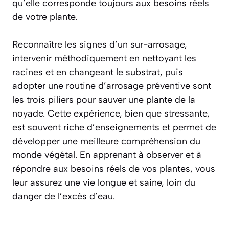
qu’elle corresponde toujours aux besoins réels
de votre plante.
Reconnaître les signes d’un sur-arrosage,
intervenir méthodiquement en nettoyant les
racines et en changeant le substrat, puis
adopter une routine d’arrosage préventive sont
les trois piliers pour sauver une plante de la
noyade. Cette expérience, bien que stressante,
est souvent riche d’enseignements et permet de
développer une meilleure compréhension du
monde végétal. En apprenant à observer et à
répondre aux besoins réels de vos plantes, vous
leur assurez une vie longue et saine, loin du
danger de l’excès d’eau.