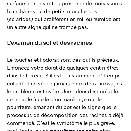
surface du substrat, la présence de moisissures
blanchâtres ou de petits moucherons
(sciarides) qui prolifèrent en milieu humide est
un autre signe qui ne trompe pas.
L’examen du sol et des racines
Le toucher et l’odorat sont des outils précieux.
Enfoncez votre doigt de quelques centimètres
dans le terreau. S’il est constamment détrempé,
collant et ne sèche jamais entre deux arrosages,
le problème est avéré. Une odeur désagréable,
semblable à celle d’un marécage ou de
pourriture, émanant du pot est le signe que le
processus de décomposition des racines a déjà
commencé. C’est le symptôme le plus grave,