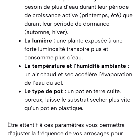
besoin de plus d’eau durant leur période
de croissance active (printemps, été) que
durant leur période de dormance
(automne, hiver).
La lumière :
une plante exposée à une
forte luminosité transpire plus et
consomme plus d’eau.
La température et l’humidité ambiante :
un air chaud et sec accélère l’évaporation
de l’eau du sol.
Le type de pot :
un pot en terre cuite,
poreux, laisse le substrat sécher plus vite
qu’un pot en plastique.
Être attentif à ces paramètres vous permettra
d’ajuster la fréquence de vos arrosages pour