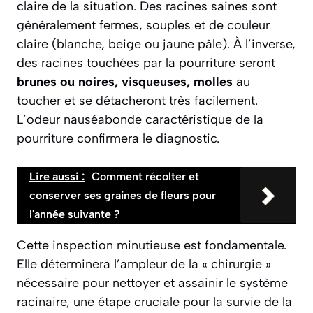
claire de la situation. Des racines saines sont
généralement fermes, souples et de couleur
claire (blanche, beige ou jaune pâle). À l’inverse,
des racines touchées par la pourriture seront
brunes ou noires, visqueuses, molles
au
toucher et se détacheront très facilement.
L’odeur nauséabonde caractéristique de la
pourriture confirmera le diagnostic.
Lire aussi :
Comment récolter et
conserver ses graines de fleurs pour
l'année suivante ?
Cette inspection minutieuse est fondamentale.
Elle déterminera l’ampleur de la « chirurgie »
nécessaire pour nettoyer et assainir le système
racinaire, une étape cruciale pour la survie de la