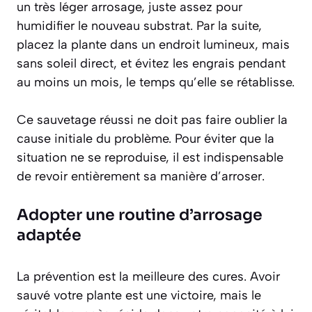
un très léger arrosage, juste assez pour
humidifier le nouveau substrat. Par la suite,
placez la plante dans un endroit lumineux, mais
sans soleil direct, et évitez les engrais pendant
au moins un mois, le temps qu’elle se rétablisse.
Ce sauvetage réussi ne doit pas faire oublier la
cause initiale du problème. Pour éviter que la
situation ne se reproduise, il est indispensable
de revoir entièrement sa manière d’arroser.
Adopter une routine d’arrosage
adaptée
La prévention est la meilleure des cures. Avoir
sauvé votre plante est une victoire, mais le